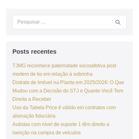
Posts recentes
TJMG reconhece paternidade socioafetiva post
mortem de tio em relação à sobrinha
Distrato de Imóvel na Planta em 2025/2026: O Que
Mudou com a Decisão do STJ e Quanto Você Tem
Direito a Receber
Uso da Tabela Price é válido em contratos com
alienação fiduciária
Autistas com nível de suporte 1 têm direito a
isenção na compra de veículos