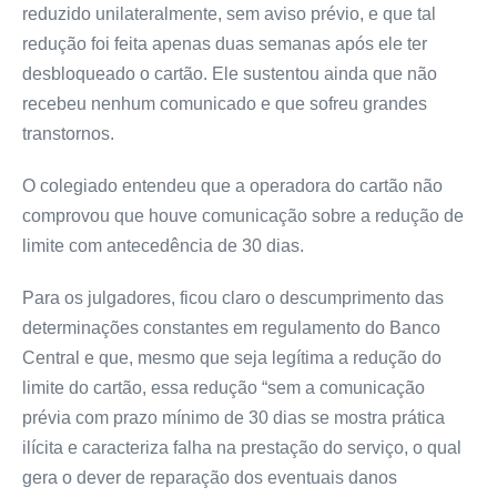
reduzido unilateralmente, sem aviso prévio, e que tal
redução foi feita apenas duas semanas após ele ter
desbloqueado o cartão. Ele sustentou ainda que não
recebeu nenhum comunicado e que sofreu grandes
transtornos.
O colegiado entendeu que a operadora do cartão não
comprovou que houve comunicação sobre a redução de
limite com antecedência de 30 dias.
Para os julgadores, ficou claro o descumprimento das
determinações constantes em regulamento do Banco
Central e que, mesmo que seja legítima a redução do
limite do cartão, essa redução “sem a comunicação
prévia com prazo mínimo de 30 dias se mostra prática
ilícita e caracteriza falha na prestação do serviço, o qual
gera o dever de reparação dos eventuais danos