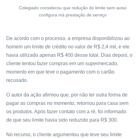
Colegiado considerou que redução do limite sem aviso
configura má prestação de serviço
De acordo com o processo, a empresa disponibilizou ao
homem um limite de crédito no valor de R$ 2,4 mil, e ele
havia utilizado apenas R$ 400 desse total. Dias depois, o
cliente tentou fazer compras em um supermercado,
momento em que teve o pagamento com o cartão
recusado.
O autor da ação afirmou que, por não ter outra forma de
pagar as compras no momento, retornou para casa sem
os produtos. Após fazer contato com a ré, foi informado
de que seu limite havia sido reduzido para R$ 300.
No recurso, o cliente argumentou que teve seu limite