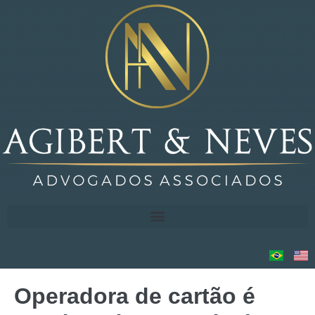
Operadora de cartão é