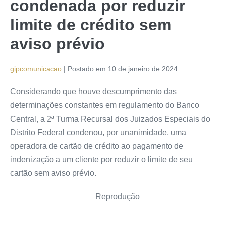
condenada por reduzir
limite de crédito sem
aviso prévio
gipcomunicacao
|
Postado em
10 de janeiro de 2024
Considerando que houve descumprimento das
determinações constantes em regulamento do Banco
Central, a 2ª Turma Recursal dos Juizados Especiais do
Distrito Federal condenou, por unanimidade, uma
operadora de cartão de crédito ao pagamento de
indenização a um cliente por reduzir o limite de seu
cartão sem aviso prévio.
Reprodução