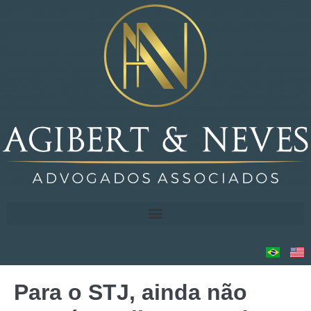
Para o STJ, ainda não