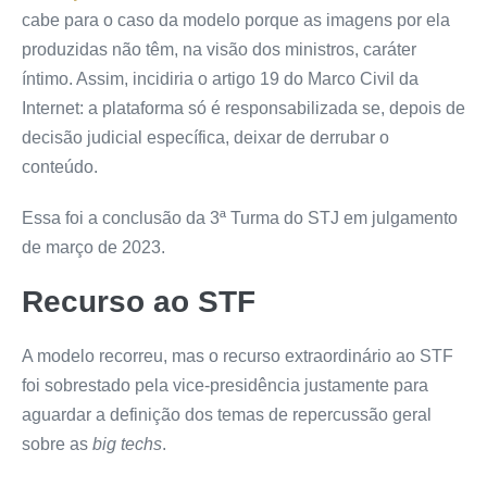
cabe para o caso da modelo porque as imagens por ela
produzidas não têm, na visão dos ministros, caráter
íntimo. Assim, incidiria o artigo 19 do Marco Civil da
Internet: a plataforma só é responsabilizada se, depois de
decisão judicial específica, deixar de derrubar o
conteúdo.
Essa foi a conclusão da 3ª Turma do STJ em julgamento
de março de 2023.
Recurso ao STF
A modelo recorreu, mas o recurso extraordinário ao STF
foi sobrestado pela vice-presidência justamente para
aguardar a definição dos temas de repercussão geral
sobre as
big techs
.