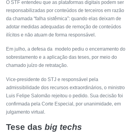
O STF entendeu que as plataformas digitais podem ser
responsabilizadas por conteúdos de terceiros em razão
da chamada “falha sistêmica”: quando elas deixam de
adotar medidas adequadas de remoção de conteúdos
ilícitos e não atuam de forma responsável.
Em julho, a defesa da modelo pediu o encerramento do
sobrestamento e a aplicação das teses, por meio do
chamado juízo de retratação.
Vice-presidente do STJ e responsável pela
admissibilidade dos recursos extraordinários, o ministro
Luis Felipe Salomão rejeitou o pedido. Sua decisão foi
confirmada pela Corte Especial, por unanimidade, em
julgamento virtual.
Tese das
big techs