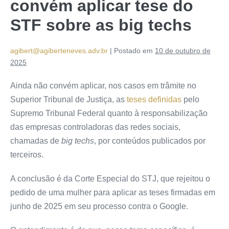
convém aplicar tese do
STF sobre as big techs
agibert@agiberteneves.adv.br
|
Postado em
10 de outubro de
2025
Ainda não convém aplicar, nos casos em trâmite no
Superior Tribunal de Justiça, as
teses definidas
pelo
Supremo Tribunal Federal quanto à responsabilização
das empresas controladoras das redes sociais,
chamadas de
big techs
, por conteúdos publicados por
terceiros.
A conclusão é da Corte Especial do STJ, que rejeitou o
pedido de uma mulher para aplicar as teses firmadas em
junho de 2025 em seu processo contra o Google.