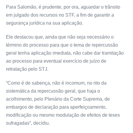
Para Salomão, é prudente, por ora, aguardar o trânsito
em julgado dos recursos no STF, a fim de garantir a
segurança jurídica na sua aplicação.
Ele destacou que, ainda que não seja necessário o
término do processo para que o tema de repercussão
geral tenha aplicação imediata, não cabe dar tramitação
ao processo para eventual exercício de juízo de
retratação pelo STJ.
“Como é de sabença, não é incomum, no rito da
sistemática da repercussão geral, que haja o
acolhimento, pelo Plenário da Corte Suprema, de
embargos de declaração para aperfeiçoamento,
modificação ou mesmo modulação de efeitos de teses
sufragadas”, decidiu.