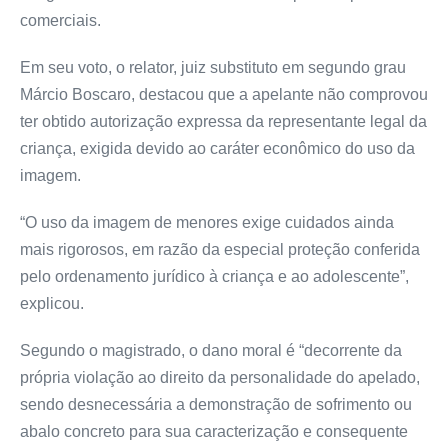
comerciais.
Em seu voto, o relator, juiz substituto em segundo grau
Márcio Boscaro, destacou que a apelante não comprovou
ter obtido autorização expressa da representante legal da
criança, exigida devido ao caráter econômico do uso da
imagem.
“O uso da imagem de menores exige cuidados ainda
mais rigorosos, em razão da especial proteção conferida
pelo ordenamento jurídico à criança e ao adolescente”,
explicou.
Segundo o magistrado, o dano moral é “decorrente da
própria violação ao direito da personalidade do apelado,
sendo desnecessária a demonstração de sofrimento ou
abalo concreto para sua caracterização e consequente