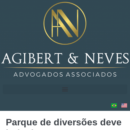
Parque de diversões deve