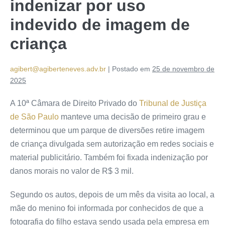
indenizar por uso
indevido de imagem de
criança
agibert@agiberteneves.adv.br
|
Postado em
25 de novembro de
2025
A 10ª Câmara de Direito Privado do
Tribunal de Justiça
de São Paulo
manteve uma decisão de primeiro grau e
determinou que um parque de diversões retire imagem
de criança divulgada sem autorização em redes sociais e
material publicitário. Também foi fixada indenização por
danos morais no valor de R$ 3 mil.
Segundo os autos, depois de um mês da visita ao local, a
mãe do menino foi informada por conhecidos de que a
fotografia do filho estava sendo usada pela empresa em