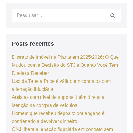
Posts recentes
Distrato de Imóvel na Planta em 2025/2026: O Que
Mudou com a Decisão do STJ e Quanto Você Tem
Direito a Receber
Uso da Tabela Price é válido em contratos com
alienação fiduciária
Autistas com nível de suporte 1 têm direito a
isenção na compra de veículos
Homem que recebeu depósito por engano é
condenado a devolver dinheiro
CNJ libera alienação fiduciária em contrato sem