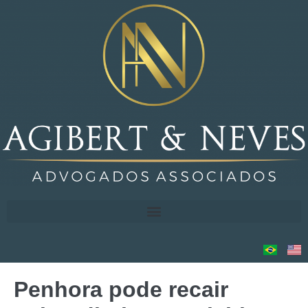
Penhora pode recair