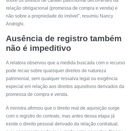
sobre os direitos de caráter patrimonial decorrentes da
relação obrigacional (promessa de compra e venda) e
não sobre a propriedade do imóvel”, resumiu Nancy
Andrighi.
Ausência de registro também
não é impeditivo
A relatora observou que a medida buscada com o recurso
pode recair sobre quaisquer direitos de natureza
patrimonial, sem qualquer ressalva legal ou exigência
especial em relação aos direitos aquisitivos derivados da
promessa de compra e venda.
A ministra afirmou que o direito real de aquisição surge
com o registro do contrato, mas antes dessa etapa já
existe o direito pessoal derivado da relação contratual,