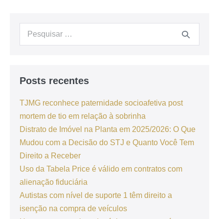
Posts recentes
TJMG reconhece paternidade socioafetiva post
mortem de tio em relação à sobrinha
Distrato de Imóvel na Planta em 2025/2026: O Que
Mudou com a Decisão do STJ e Quanto Você Tem
Direito a Receber
Uso da Tabela Price é válido em contratos com
alienação fiduciária
Autistas com nível de suporte 1 têm direito a
isenção na compra de veículos