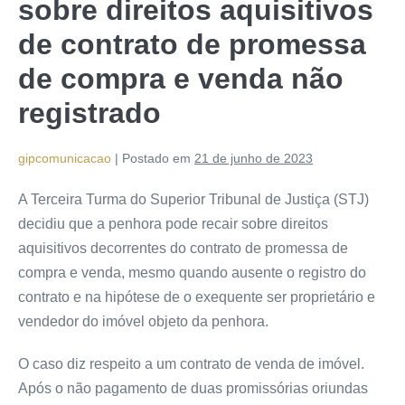
sobre direitos aquisitivos
de contrato de promessa
de compra e venda não
registrado
gipcomunicacao
|
Postado em
21 de junho de 2023
A Terceira Turma do Superior Tribunal de Justiça (STJ)
decidiu que a penhora pode recair sobre direitos
aquisitivos decorrentes do contrato de promessa de
compra e venda, mesmo quando ausente o registro do
contrato e na hipótese de o exequente ser proprietário e
vendedor do imóvel objeto da penhora.
O caso diz respeito a um contrato de venda de imóvel.
Após o não pagamento de duas promissórias oriundas