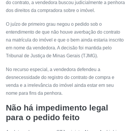
do contrato, a vendedora buscou judicialmente a penhora
dos direitos da compradora sobre o imóvel.
O juízo de primeiro grau negou o pedido sob o
entendimento de que não houve averbação do contrato
na matrícula do imóvel e que o bem ainda estaria inscrito
em nome da vendedora. A decisão foi mantida pelo
Tribunal de Justiça de Minas Gerais (TJMG).
No
recurso especial
, a vendedora defendeu a
desnecessidade do registro do contrato de compra e
venda e a irrelevância do imóvel ainda estar em seu
nome para fins da penhora.
Não há impedimento legal
para o pedido feito