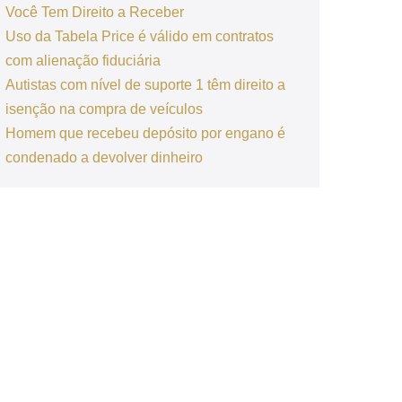
Você Tem Direito a Receber
Uso da Tabela Price é válido em contratos
com alienação fiduciária
Autistas com nível de suporte 1 têm direito a
isenção na compra de veículos
Homem que recebeu depósito por engano é
condenado a devolver dinheiro