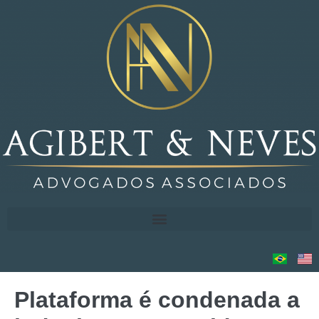
Plataforma é condenada a