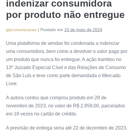
indenizar consumidora
por produto não entregue
gipcomunicacao
|
Postado em
15 de maio de 2024
Uma plataforma de vendas foi condenada a indenizar
uma consumidora, bem como a devolver o valor pago por
um produto que nunca foi entregue. A ação tramitou no
13º Juizado Especial Cível e das Relações de Consumo
de São Luís e teve como parte demandada o Mercado
Livre.
A autora contou que comprou produto em 28 de
novembro de 2023, no valor de R$ 2.859,00, parcelados
em 18 vezes no cartão de crédito.
A previsão de entrega seria até 22 de dezembro de 2023,