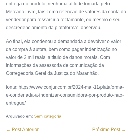
entrega do produto, nenhuma atitude tomada pelo
Mercado Livre, tais como retenção de valores da conta do
vendedor para ressarcir a reclamante, ou mesmo o seu
descredenciamento da plataforma”. observou.
Ao final, ela condenou a demandada a devolver o valor
da compra à autora, bem como pagar indenização no
valor de 2 mil reais, a título de danos morais. Com
informações da assessoria de comunicação da
Corregedoria Geral da Justiça do Maranhão.
fonte: https://www.conjur.com.br/2024-mai-11/plataforma-
e-condenada-a-indenizar-consumidora-por-produto-nao-
entregue/
Arquivado em:
Sem categoria
← Post Anterior
Próximo Post →