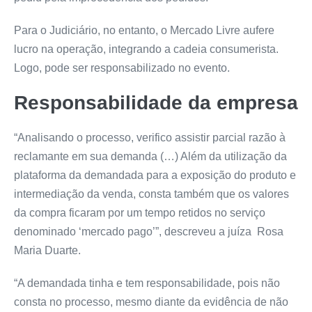
Para o Judiciário, no entanto, o Mercado Livre aufere
lucro na operação, integrando a cadeia consumerista.
Logo, pode ser responsabilizado no evento.
Responsabilidade da empresa
“Analisando o processo, verifico assistir parcial razão à
reclamante em sua demanda (…) Além da utilização da
plataforma da demandada para a exposição do produto e
intermediação da venda, consta também que os valores
da compra ficaram por um tempo retidos no serviço
denominado ‘mercado pago’”, descreveu a juíza Rosa
Maria Duarte.
“A demandada tinha e tem responsabilidade, pois não
consta no processo, mesmo diante da evidência de não