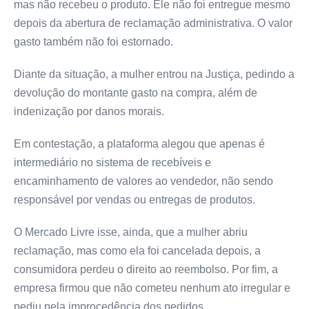
mas não recebeu o produto. Ele não foi entregue mesmo
depois da abertura de reclamação administrativa. O valor
gasto também não foi estornado.
Diante da situação, a mulher entrou na Justiça, pedindo a
devolução do montante gasto na compra, além de
indenização por danos morais.
Em contestação, a plataforma alegou que apenas é
intermediário no sistema de recebíveis e
encaminhamento de valores ao vendedor, não sendo
responsável por vendas ou entregas de produtos.
O Mercado Livre isse, ainda, que a mulher abriu
reclamação, mas como ela foi cancelada depois, a
consumidora perdeu o direito ao reembolso. Por fim, a
empresa firmou que não cometeu nenhum ato irregular e
pediu pela improcedência dos pedidos.