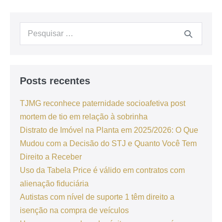
Posts recentes
TJMG reconhece paternidade socioafetiva post
mortem de tio em relação à sobrinha
Distrato de Imóvel na Planta em 2025/2026: O Que
Mudou com a Decisão do STJ e Quanto Você Tem
Direito a Receber
Uso da Tabela Price é válido em contratos com
alienação fiduciária
Autistas com nível de suporte 1 têm direito a
isenção na compra de veículos