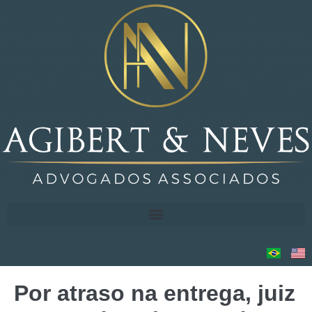
Por atraso na entrega, juiz