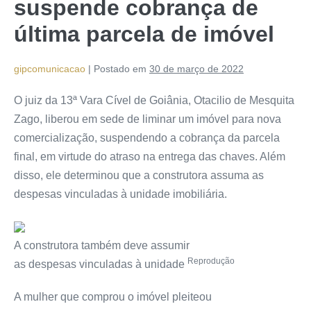
suspende cobrança de
última parcela de imóvel
gipcomunicacao
|
Postado em
30 de março de 2022
O juiz da 13ª Vara Cível de Goiânia, Otacilio de Mesquita
Zago, liberou em sede de liminar um imóvel para nova
comercialização, suspendendo a cobrança da parcela
final, em virtude do atraso na entrega das chaves. Além
disso, ele determinou que a construtora assuma as
despesas vinculadas à unidade imobiliária.
A construtora também deve assumir
Reprodução
as despesas vinculadas à unidade
A mulher que comprou o imóvel pleiteou