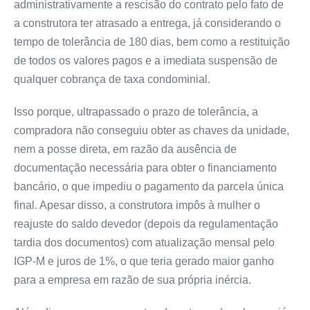
administrativamente a rescisão do contrato pelo fato de
a construtora ter atrasado a entrega, já considerando o
tempo de tolerância de 180 dias, bem como a restituição
de todos os valores pagos e a imediata suspensão de
qualquer cobrança de taxa condominial.
Isso porque, ultrapassado o prazo de tolerância, a
compradora não conseguiu obter as chaves da unidade,
nem a posse direta, em razão da ausência de
documentação necessária para obter o financiamento
bancário, o que impediu o pagamento da parcela única
final. Apesar disso, a construtora impôs à mulher o
reajuste do saldo devedor (depois da regulamentação
tardia dos documentos) com atualização mensal pelo
IGP-M e juros de 1%, o que teria gerado maior ganho
para a empresa em razão de sua própria inércia.