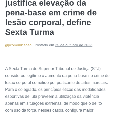
justifica elevação da
pena-base em crime de
lesão corporal, define
Sexta Turma
gipcomunicacao
|
Postado em
25 de outubro de 2023
A Sexta Turma do Superior Tribunal de Justiça (STJ)
considerou legítimo o aumento da pena-base no crime de
lesão corporal cometido por praticante de artes marciais.
Para o colegiado, os princípios éticos das modalidades
esportivas de luta preveem a utilização da violência
apenas em situações extremas, de modo que o delito
com uso da força, nesses casos, configura maior