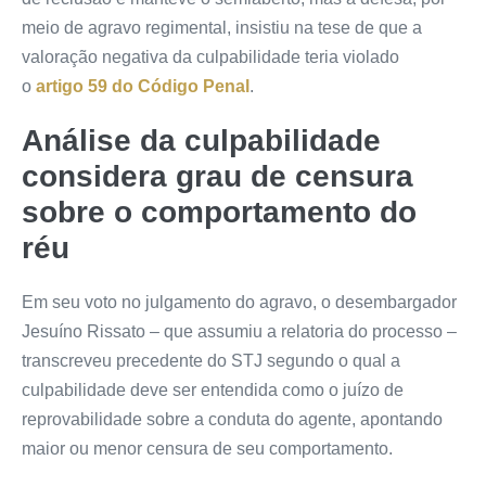
meio de
agravo regimental
, insistiu na tese de que a
valoração negativa da culpabilidade teria violado
o
artigo 59 do Código Penal
.
Análise da culpabilidade
considera grau de censura
sobre o comportamento do
réu
Em seu voto no julgamento do agravo, o desembargador
Jesuíno Rissato – que assumiu a relatoria do processo –
transcreveu precedente do STJ segundo o qual a
culpabilidade deve ser entendida como o juízo de
reprovabilidade sobre a conduta do agente, apontando
maior ou menor censura de seu comportamento.