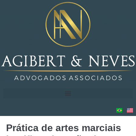
Prática de artes marciais