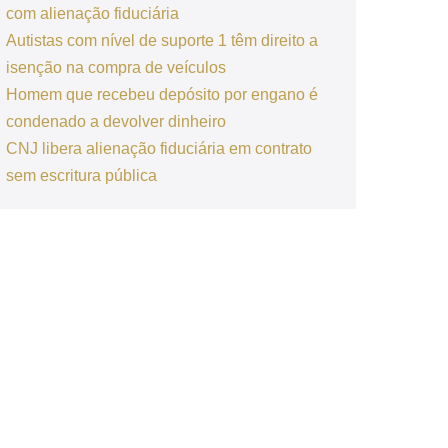
com alienação fiduciária
Autistas com nível de suporte 1 têm direito a
isenção na compra de veículos
Homem que recebeu depósito por engano é
condenado a devolver dinheiro
CNJ libera alienação fiduciária em contrato
sem escritura pública