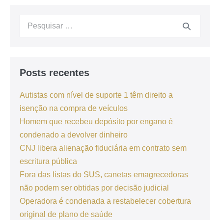
Posts recentes
Autistas com nível de suporte 1 têm direito a
isenção na compra de veículos
Homem que recebeu depósito por engano é
condenado a devolver dinheiro
CNJ libera alienação fiduciária em contrato sem
escritura pública
Fora das listas do SUS, canetas emagrecedoras
não podem ser obtidas por decisão judicial
Operadora é condenada a restabelecer cobertura
original de plano de saúde