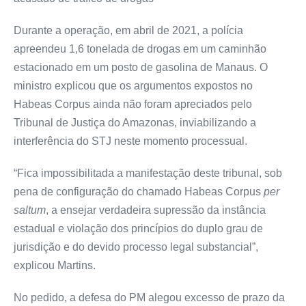
Durante a operação, em abril de 2021, a polícia
apreendeu 1,6 tonelada de drogas em um caminhão
estacionado em um posto de gasolina de Manaus. O
ministro explicou que os argumentos expostos no
Habeas Corpus ainda não foram apreciados pelo
Tribunal de Justiça do Amazonas, inviabilizando a
interferência do STJ neste momento processual.
“Fica impossibilitada a manifestação deste tribunal, sob
pena de configuração do chamado Habeas Corpus
per
saltum
, a ensejar verdadeira supressão da instância
estadual e violação dos princípios do duplo grau de
jurisdição e do devido processo legal substancial”,
explicou Martins.
No pedido, a defesa do PM alegou excesso de prazo da