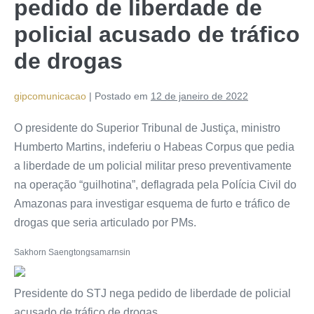
pedido de liberdade de
policial acusado de tráfico
de drogas
gipcomunicacao
|
Postado em
12 de janeiro de 2022
O presidente do Superior Tribunal de Justiça, ministro
Humberto Martins, indeferiu o Habeas Corpus que pedia
a liberdade de um policial militar preso preventivamente
na operação “guilhotina”, deflagrada pela Polícia Civil do
Amazonas para investigar esquema de furto e tráfico de
drogas que seria articulado por PMs.
Sakhorn Saengtongsamarnsin
Presidente do STJ nega pedido de liberdade de policial
acusado de tráfico de drogas