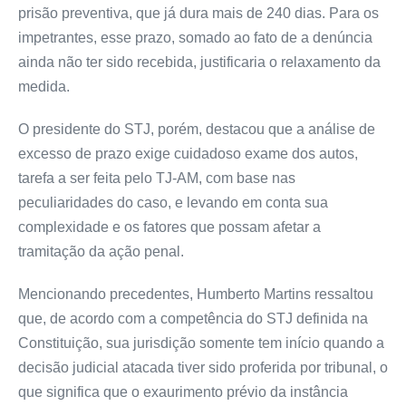
prisão preventiva, que já dura mais de 240 dias. Para os
impetrantes, esse prazo, somado ao fato de a denúncia
ainda não ter sido recebida, justificaria o relaxamento da
medida.
O presidente do STJ, porém, destacou que a análise de
excesso de prazo exige cuidadoso exame dos autos,
tarefa a ser feita pelo TJ-AM, com base nas
peculiaridades do caso, e levando em conta sua
complexidade e os fatores que possam afetar a
tramitação da ação penal.
Mencionando precedentes, Humberto Martins ressaltou
que, de acordo com a competência do STJ definida na
Constituição, sua jurisdição somente tem início quando a
decisão judicial atacada tiver sido proferida por tribunal, o
que significa que o exaurimento prévio da instância