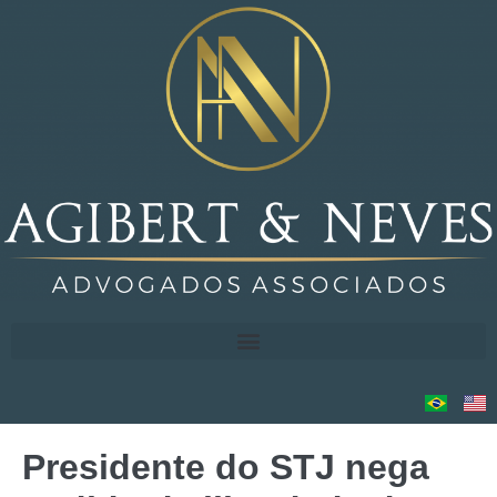
Presidente do STJ nega