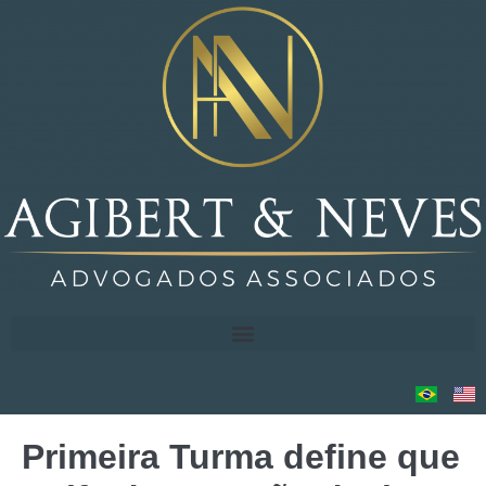
Primeira Turma define que