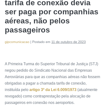
tarifa de conexão devia
ser paga por companhias
aéreas, não pelos
passageiros
gipcomunicacao
|
Postado em
11 de outubro de 2023
A Primeira Turma do Superior Tribunal de Justiça (STJ)
negou pedido do Sindicato Nacional das Empresas
Aeroviárias para que as companhias aéreas não fossem
obrigadas a pagar a chamada tarifa de conexão,
instituída pelo
artigo 3º da Lei 6.009/1973
(atualmente
revogado) como contraprestação pela alocação de
passageiros em conexão nos aeroportos.