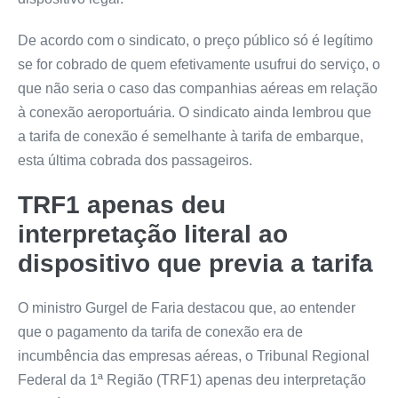
De acordo com o sindicato, o preço público só é legítimo
se for cobrado de quem efetivamente usufrui do serviço, o
que não seria o caso das companhias aéreas em relação
à conexão aeroportuária. O sindicato ainda lembrou que
a tarifa de conexão é semelhante à tarifa de embarque,
esta última cobrada dos passageiros.
TRF1 apenas deu
interpretação literal ao
dispositivo que previa a tarifa
O ministro Gurgel de Faria destacou que, ao entender
que o pagamento da tarifa de conexão era de
incumbência das empresas aéreas, o Tribunal Regional
Federal da 1ª Região (TRF1) apenas deu interpretação