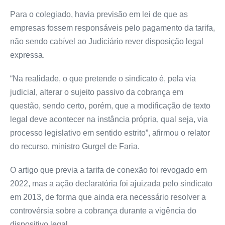
Para o colegiado, havia previsão em lei de que as
empresas fossem responsáveis pelo pagamento da tarifa,
não sendo cabível ao Judiciário rever disposição legal
expressa.
“Na realidade, o que pretende o sindicato é, pela via
judicial, alterar o sujeito passivo da cobrança em
questão, sendo certo, porém, que a modificação de texto
legal deve acontecer na instância própria, qual seja, via
processo legislativo em sentido estrito”, afirmou o relator
do recurso, ministro Gurgel de Faria.
O artigo que previa a tarifa de conexão foi revogado em
2022, mas a ação declaratória foi ajuizada pelo sindicato
em 2013, de forma que ainda era necessário resolver a
controvérsia sobre a cobrança durante a vigência do
dispositivo legal.