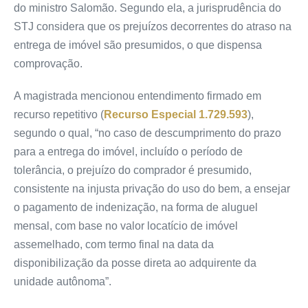
do ministro Salomão. Segundo ela, a jurisprudência do
STJ considera que os prejuízos decorrentes do atraso na
entrega de imóvel são presumidos, o que dispensa
comprovação.
A magistrada mencionou entendimento firmado em
recurso repetitivo (
Recurso Especial 1.729.593
),
segundo o qual, “no caso de descumprimento do prazo
para a entrega do imóvel, incluído o período de
tolerância, o prejuízo do comprador é presumido,
consistente na injusta privação do uso do bem, a ensejar
o pagamento de indenização, na forma de aluguel
mensal, com base no valor locatício de imóvel
assemelhado, com termo final na data da
disponibilização da posse direta ao adquirente da
unidade autônoma”.​