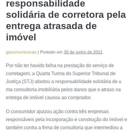
responsabilidade
solidária de corretora pela
entrega atrasada de
imóvel
gipcomunicacao
|
Postado em
30 de junho de 2021
Por não ter havido falha na prestação do serviço de
corretagem, a Quarta Turma do Superior Tribunal de
Justiça (STJ) afastou a responsabilidade solidária de u​
ma consultoria imobiliária pelos danos que o atraso na
entrega de imóvel causou ao comprador.
O consumidor ajuizou ação contra três empresas
responsáveis pela incorporação e construção do imóvel e
também contra a firma de consultoria que intermediou a