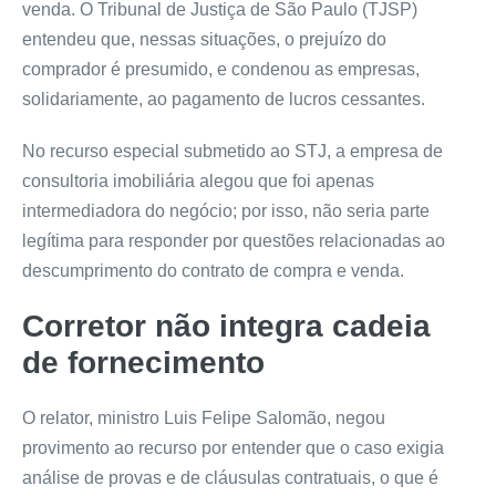
venda. O Tribunal de Justiça de São Paulo (TJSP)
entendeu que, nessas situações, o prejuízo do
comprador é presumido, e condenou as empresas,
solidariamente, ao pagamento de lucros cessantes.
No recurso especial submetido ao STJ, a empresa de
consultoria imobiliária alegou que foi apenas
intermediadora do negócio; por isso, não seria parte
legítima para responder por questões relacionadas ao
descumprimento do contrato de compra e venda.
Corretor não integra cadeia
de fornecimento
O relator, ministro Luis Felipe Salomão, negou
provimento ao recurso por entender que o caso exigia
análise de provas e de cláusulas contratuais, o que é