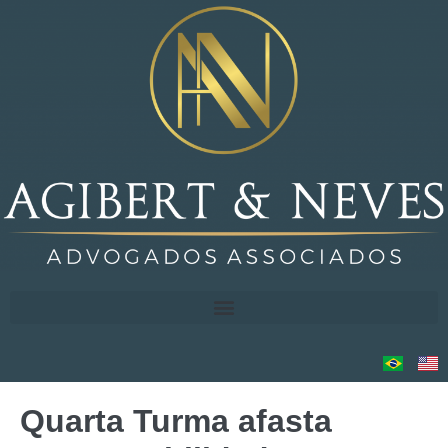
Quarta Turma afasta