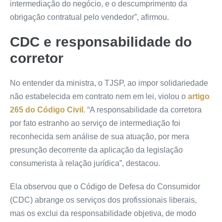
intermediação do negócio, e o descumprimento da
obrigação contratual pelo vendedor”, afirmou.
CDC e responsabilidade do
corretor
No entender da ministra, o TJSP, ao impor solidariedade
não estabelecida em contrato nem em lei, violou o
artigo
265 do Código Civil
. “A responsabilidade da corretora
por fato estranho ao serviço de intermediação foi
reconhecida sem análise de sua atuação, por mera
presunção decorrente da aplicação da legislação
consumerista à relação jurídica”, destacou.
Ela observou que o Código de Defesa do Consumidor
(CDC) abrange os serviços dos profissionais liberais,
mas os exclui da responsabilidade objetiva, de modo