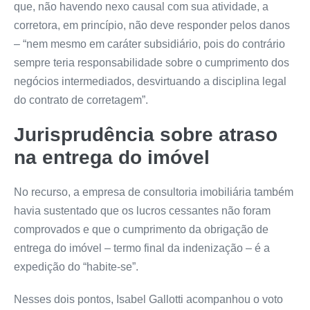
que, não havendo nexo causal com sua atividade, a
corretora, em princípio, não deve responder pelos danos
– “nem mesmo em caráter subsidiário, pois do contrário
sempre teria responsabilidade sobre o cumprimento dos
negócios intermediados, desvirtuando a disciplina legal
do contrato de corretagem”.
Jurisprudência sobre atraso
na entrega do imóvel
No recurso, a empresa de consultoria imobiliária também
havia sustentado que os lucros cessantes não foram
comprovados e que o cumprimento da obrigação de
entrega do imóvel – termo final da indenização – é a
expedição do “habite-se”.
Nesses dois pontos, Isabel Gallotti acompanhou o voto