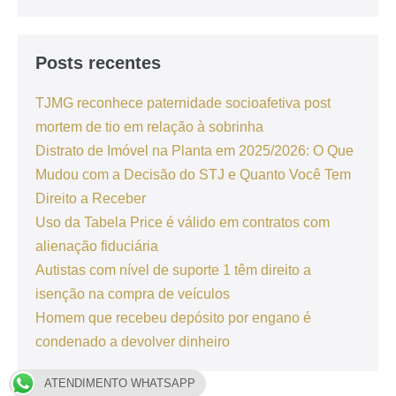
Posts recentes
TJMG reconhece paternidade socioafetiva post
mortem de tio em relação à sobrinha
Distrato de Imóvel na Planta em 2025/2026: O Que
Mudou com a Decisão do STJ e Quanto Você Tem
Direito a Receber
Uso da Tabela Price é válido em contratos com
alienação fiduciária
Autistas com nível de suporte 1 têm direito a
isenção na compra de veículos
Homem que recebeu depósito por engano é
condenado a devolver dinheiro
ATENDIMENTO WHATSAPP