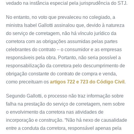
vedado na instância especial pela jurisprudência do STJ.
No entanto, no voto que prevaleceu no colegiado, a
ministra Isabel Gallotti assinalou que, devido à natureza
do serviço de corretagem, não há vínculo jurídico da
corretora com as obrigações assumidas pelas partes
celebrantes do contrato – o consumidor e as empresas
responsáveis pela obra. Portanto, não seria possível a
responsabilização da corretora pelo descumprimento de
obrigação constante do contrato de compra e venda,
como preceituam os
artigos 722 e 723 do Código Civil
.
Segundo Gallotti, o processo não traz informação sobre
falha na prestação do serviço de corretagem, nem sobre
o envolvimento da corretora nas atividades de
incorporação e construção. “Não há nexo de causalidade
entre a conduta da corretora, responsável apenas pela