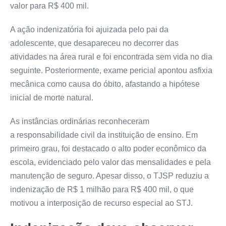
valor para R$ 400 mil.
A ação indenizatória foi ajuizada pelo pai da
adolescente, que desapareceu no decorrer das
atividades na área rural e foi encontrada sem vida no dia
seguinte. Posteriormente, exame pericial apontou asfixia
mecânica como causa do óbito, afastando a hipótese
inicial de morte natural.
As instâncias ordinárias reconheceram
a
responsabilidade civil
da instituição de ensino. Em
primeiro grau, foi destacado o alto poder econômico da
escola, evidenciado pelo valor das mensalidades e pela
manutenção de seguro. Apesar disso, o TJSP reduziu a
indenização de R$ 1 milhão para R$ 400 mil, o que
motivou a interposição de
recurso especial
ao STJ.