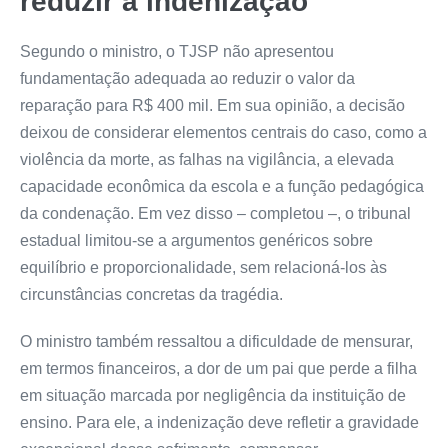
reduzir a indenização
Segundo o ministro, o TJSP não apresentou
fundamentação adequada ao reduzir o valor da
reparação para R$ 400 mil. Em sua opinião, a decisão
deixou de considerar elementos centrais do caso, como a
violência da morte, as falhas na vigilância, a elevada
capacidade econômica da escola e a função pedagógica
da condenação. Em vez disso – completou –, o tribunal
estadual limitou-se a argumentos genéricos sobre
equilíbrio e proporcionalidade, sem relacioná-los às
circunstâncias concretas da tragédia.
O ministro também ressaltou a dificuldade de mensurar,
em termos financeiros, a dor de um pai que perde a filha
em situação marcada por negligência da instituição de
ensino. Para ele, a indenização deve refletir a gravidade