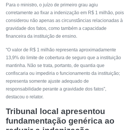
Para o ministro, o juízo de primeiro grau agiu
corretamente ao fixar a indenização em R$ 1 milhão, pois
considerou não apenas as circunstâncias relacionadas à
gravidade dos fatos, como também a capacidade
financeira da instituição de ensino.
“O valor de R$ 1 milhão representa aproximadamente
13,9% do limite de cobertura de seguro que a instituição
mantinha. Não se trata, portanto, de quantia que
confiscaria ou impediria o funcionamento da instituição;
representa somente ajuste adequado de
responsabilidade perante a gravidade dos fatos”,
destacou o relator.
Tribunal local apresentou
fundamentação genérica ao