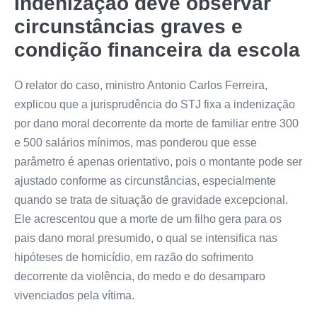
Indenização deve observar
circunstâncias graves e
condição financeira da escola
O relator do caso, ministro Antonio Carlos Ferreira,
explicou que a jurisprudência do STJ fixa a indenização
por dano moral decorrente da morte de familiar entre 300
e 500 salários mínimos, mas ponderou que esse
parâmetro é apenas orientativo, pois o montante pode ser
ajustado conforme as circunstâncias, especialmente
quando se trata de situação de gravidade excepcional.
Ele acrescentou que a morte de um filho gera para os
pais dano moral presumido, o qual se intensifica nas
hipóteses de homicídio, em razão do sofrimento
decorrente da violência, do medo e do desamparo
vivenciados pela vítima.