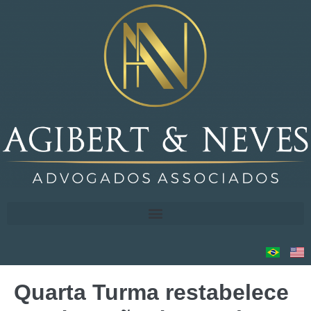
Quarta Turma restabelece