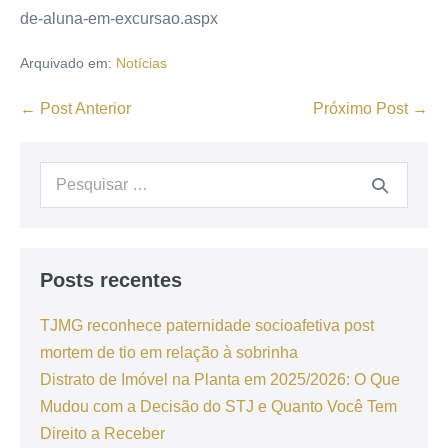
de-aluna-em-excursao.aspx
Arquivado em:
Notícias
← Post Anterior
Próximo Post →
Posts recentes
TJMG reconhece paternidade socioafetiva post
mortem de tio em relação à sobrinha
Distrato de Imóvel na Planta em 2025/2026: O Que
Mudou com a Decisão do STJ e Quanto Você Tem
Direito a Receber