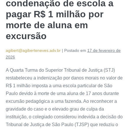
condenação de escola a
pagar R$ 1 milhão por
morte de aluna em
excursão
agibert@agiberteneves.adv.br
|
Postado em
17 de fevereiro de
2026
A Quarta Turma do Superior Tribunal de Justiça (STJ)
restabeleceu a indenização por danos morais no valor de
R$ 1 milhão imposta a uma escola particular de São
Paulo devido à morte de uma aluna de 17 anos durante
excursão pedagógica a uma fazenda. Ao reconhecer a
gravidade do caso e o elevado grau de
culpa
da
instituição, o colegiado considerou indevida a decisão do
Tribunal de Justiça de São Paulo (TJSP) que reduziu o