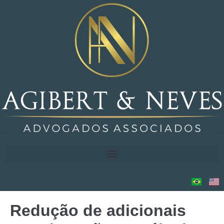
Redução de adicionais