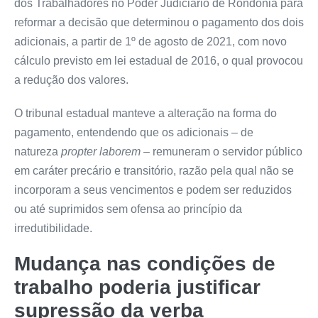
dos Trabalhadores no Poder Judiciário de Rondônia para
reformar a decisão que determinou o pagamento dos dois
adicionais, a partir de 1º de agosto de 2021, com novo
cálculo previsto em lei estadual de 2016, o qual provocou
a redução dos valores.
O tribunal estadual manteve a alteração na forma do
pagamento, entendendo que os adicionais – de
natureza
propter laborem
– remuneram o servidor público
em caráter precário e transitório, razão pela qual não se
incorporam a seus vencimentos e podem ser reduzidos
ou até suprimidos sem ofensa ao princípio da
irredutibilidade.
Mudança nas condições de
trabalho poderia justificar
supressão da verba