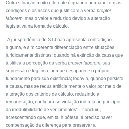
Outra situação muito diferente é quando permanecem as
condições e os riscos que justificam a verba
propter
laborem
, mas o valor é reduzido devido a alteração
legislativa na forma de cálculo.
“A jurisprudência do STJ não apresenta contradição
alguma, e sim coerente diferenciação entre situações
juridicamente distintas: quando há extinção da causa que
justifica a percepção da verba
propter laborem
, sua
supressão é legítima, porque desaparece o próprio
fundamento para sua existência; todavia, quando persiste
a causa, mas se reduz artificialmente o valor por meio de
alteração dos critérios de cálculo, reduzindo a
remuneração, configura-se violação indireta ao princípio
da irredutibilidade de vencimentos” – concluiu,
acrescentando que, em tal hipótese, é preciso haver
compensação da diferença para preservar a