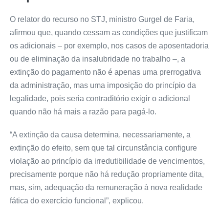
O relator do recurso no STJ, ministro Gurgel de Faria,
afirmou que, quando cessam as condições que justificam
os adicionais – por exemplo, nos casos de aposentadoria
ou de eliminação da insalubridade no trabalho –, a
extinção do pagamento não é apenas uma prerrogativa
da administração, mas uma imposição do princípio da
legalidade, pois seria contraditório exigir o adicional
quando não há mais a razão para pagá-lo.
“A extinção da causa determina, necessariamente, a
extinção do efeito, sem que tal circunstância configure
violação ao princípio da irredutibilidade de vencimentos,
precisamente porque não há redução propriamente dita,
mas, sim, adequação da remuneração à nova realidade
fática do exercício funcional”, explicou.