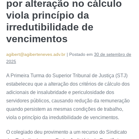
por alteração no cálculo
viola princípio da
irredutibilidade de
vencimentos
agibert@agiberteneves.adv.br
|
Postado em
30 de setembro de
2025
A Primeira Turma do Superior Tribunal de Justiça (STJ)
estabeleceu que a alteração dos critérios de cálculo dos
adicionais de insalubridade e periculosidade dos
servidores públicos, causando redução da remuneração
quando persistem as mesmas condições de trabalho,
viola o princípio da irredutibilidade de vencimentos.
O colegiado deu
provimento
a um recurso do Sindicato