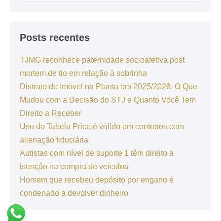
Posts recentes
TJMG reconhece paternidade socioafetiva post
mortem de tio em relação à sobrinha
Distrato de Imóvel na Planta em 2025/2026: O Que
Mudou com a Decisão do STJ e Quanto Você Tem
Direito a Receber
Uso da Tabela Price é válido em contratos com
alienação fiduciária
Autistas com nível de suporte 1 têm direito a
isenção na compra de veículos
Homem que recebeu depósito por engano é
condenado a devolver dinheiro