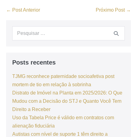
← Post Anterior
Próximo Post →
Posts recentes
TJMG reconhece paternidade socioafetiva post
mortem de tio em relação à sobrinha
Distrato de Imóvel na Planta em 2025/2026: O Que
Mudou com a Decisão do STJ e Quanto Você Tem
Direito a Receber
Uso da Tabela Price é válido em contratos com
alienação fiduciária
Autistas com nível de suporte 1 têm direito a