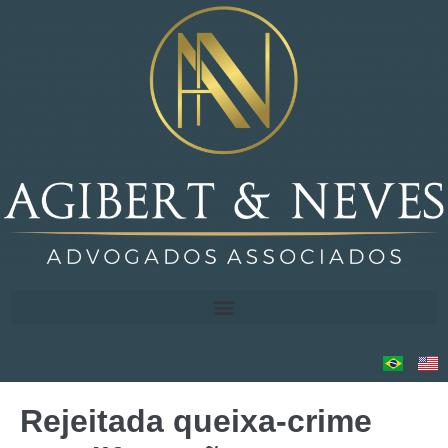
Rejeitada queixa-crime