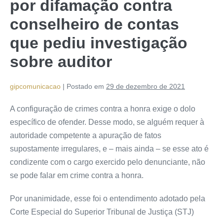
por difamação contra
conselheiro de contas
que pediu investigação
sobre auditor
gipcomunicacao
|
Postado em
29 de dezembro de 2021
A configuração de crimes contra a honra exige o dolo
específico de ofender. Desse modo, se alguém requer à
autoridade competente a apuração de fatos
supostamente irregulares, e – mais ainda – se esse ato é
condizente com o cargo exercido pelo denunciante, não
se pode falar em crime contra a honra.
Por unanimidade, esse foi o entendimento adotado pela
Corte Especial do Superior Tribunal de Justiça (STJ)