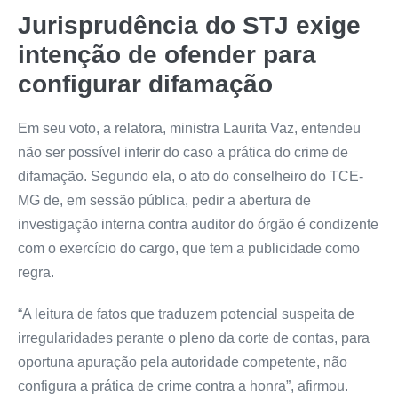
Jurisprudência do STJ exige
intenção de ofender para
configurar difamação
Em seu voto, a relatora, ministra Laurita Vaz, entendeu
não ser possível inferir do caso a prática do crime de
difamação. Segundo ela, o ato do conselheiro do TCE-
MG de, em sessão pública, pedir a abertura de
investigação interna contra auditor do órgão é condizente
com o exercício do cargo, que tem a publicidade como
regra.
“A leitura de fatos que traduzem potencial suspeita de
irregularidades perante o pleno da corte de contas, para
oportuna apuração pela autoridade competente, não
configura a prática de crime contra a honra”, afirmou.