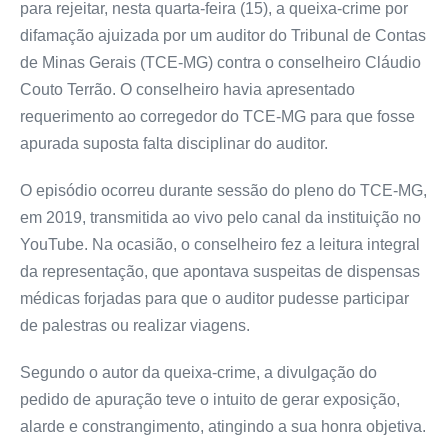
para rejeitar, nesta quarta-feira (15), a queixa-crime por
difamação ajuizada por um auditor do Tribunal de Contas
de Minas Gerais (TCE-MG) contra o conselheiro Cláudio
Couto Terrão. O conselheiro havia apresentado
requerimento ao corregedor do TCE-MG para que fosse
apurada suposta falta disciplinar do auditor.
O episódio ocorreu durante sessão do pleno do TCE-MG,
em 2019, transmitida ao vivo pelo canal da instituição no
YouTube. Na ocasião, o conselheiro fez a leitura integral
da representação, que apontava suspeitas de dispensas
médicas forjadas para que o auditor pudesse participar
de palestras ou realizar viagens.
Segundo o autor da queixa-crime, a divulgação do
pedido de apuração teve o intuito de gerar exposição,
alarde e constrangimento, atingindo a sua honra objetiva.