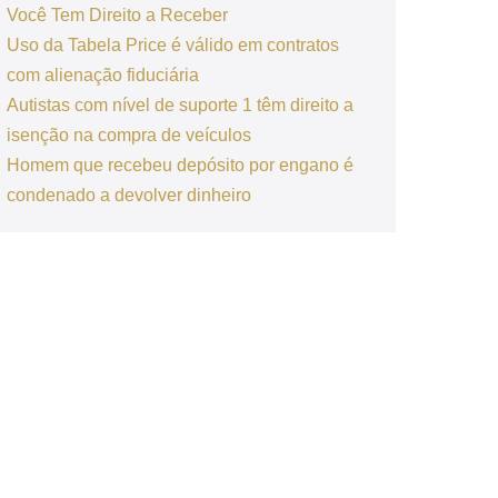
Você Tem Direito a Receber
Uso da Tabela Price é válido em contratos
com alienação fiduciária
Autistas com nível de suporte 1 têm direito a
isenção na compra de veículos
Homem que recebeu depósito por engano é
condenado a devolver dinheiro