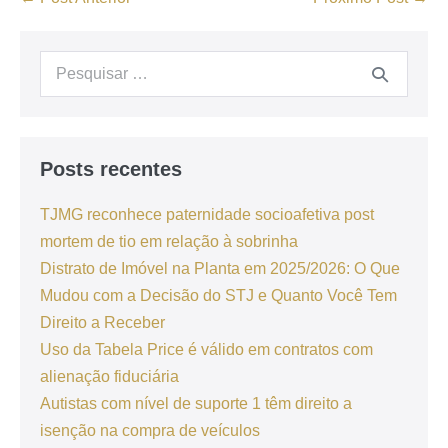
Posts recentes
TJMG reconhece paternidade socioafetiva post
mortem de tio em relação à sobrinha
Distrato de Imóvel na Planta em 2025/2026: O Que
Mudou com a Decisão do STJ e Quanto Você Tem
Direito a Receber
Uso da Tabela Price é válido em contratos com
alienação fiduciária
Autistas com nível de suporte 1 têm direito a
isenção na compra de veículos