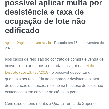
possível aplicar multa por
desistência e taxa de
ocupação de lote não
edificado
agibert@agiberteneves.adv.br
|
Postado em
13 de novembro de
2025
Nos casos de rescisão do contrato de compra e venda de
imóvel celebrado após a entrada em vigor da
Lei do
Distrato (Lei 13.786/2018)
, é possível descontar da
quantia a ser restituída ao comprador desistente a taxa
de ocupação ou fruição, mesmo na hipótese de lotes não
edificados, além do valor da cláusula penal.
Com esse entendimento, a Quarta Turma do Superior