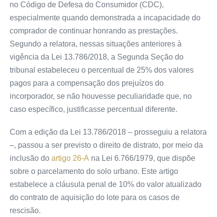
no Código de Defesa do Consumidor (CDC),
especialmente quando demonstrada a incapacidade do
comprador de continuar honrando as prestações.
Segundo a relatora, nessas situações anteriores à
vigência da Lei 13.786/2018, a Segunda Seção do
tribunal estabeleceu o percentual de 25% dos valores
pagos para a compensação dos prejuízos do
incorporador, se não houvesse peculiaridade que, no
caso específico, justificasse percentual diferente.
Com a edição da Lei 13.786/2018 – prosseguiu a relatora
–, passou a ser previsto o direito de distrato, por meio da
inclusão do
artigo 26-A
na Lei 6.766/1979, que dispõe
sobre o parcelamento do solo urbano. Este artigo
estabelece a cláusula penal de 10% do valor atualizado
do contrato de aquisição do lote para os casos de
rescisão.