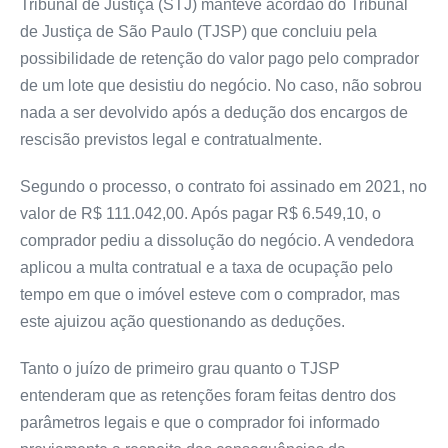
Tribunal de Justiça (STJ) manteve
acórdão
do Tribunal
de Justiça de São Paulo (TJSP) que concluiu pela
possibilidade de retenção do valor pago pelo comprador
de um lote que desistiu do negócio. No caso, não sobrou
nada a ser devolvido após a dedução dos encargos de
rescisão previstos legal e contratualmente.
Segundo o processo, o contrato foi assinado em 2021, no
valor de R$ 111.042,00. Após pagar R$ 6.549,10, o
comprador pediu a dissolução do negócio. A vendedora
aplicou a multa contratual e a taxa de ocupação pelo
tempo em que o imóvel esteve com o comprador, mas
este ajuizou ação questionando as deduções.
Tanto o juízo de primeiro grau quanto o TJSP
entenderam que as retenções foram feitas dentro dos
parâmetros legais e que o comprador foi informado