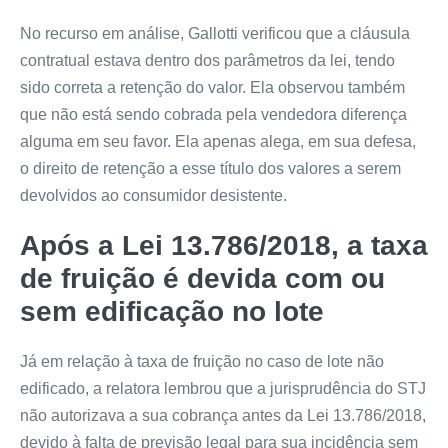
No recurso em análise, Gallotti verificou que a cláusula
contratual estava dentro dos parâmetros da lei, tendo
sido correta a retenção do valor. Ela observou também
que não está sendo cobrada pela vendedora diferença
alguma em seu favor. Ela apenas alega, em sua defesa,
o direito de retenção a esse título dos valores a serem
devolvidos ao consumidor desistente.
Após a Lei 13.786/2018, a taxa
de fruição é devida com ou
sem edificação no lote
Já em relação à taxa de fruição no caso de lote não
edificado, a relatora lembrou que a jurisprudência do STJ
não autorizava a sua cobrança antes da Lei 13.786/2018,
devido à falta de previsão legal para sua incidência sem