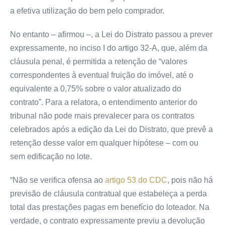
a efetiva utilização do bem pelo comprador.
No entanto – afirmou –, a Lei do Distrato passou a prever
expressamente, no inciso I do artigo 32-A, que, além da
cláusula penal, é permitida a retenção de “valores
correspondentes à eventual fruição do imóvel, até o
equivalente a 0,75% sobre o valor atualizado do
contrato”. Para a relatora, o entendimento anterior do
tribunal não pode mais prevalecer para os contratos
celebrados após a edição da Lei do Distrato, que prevê a
retenção desse valor em qualquer hipótese – com ou
sem edificação no lote.
“Não se verifica ofensa ao
artigo 53 do CDC
, pois não há
previsão de cláusula contratual que estabeleça a perda
total das prestações pagas em benefício do loteador. Na
verdade, o contrato expressamente previu a devolução