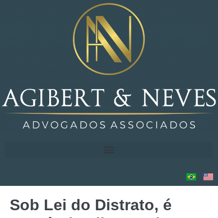
Sob Lei do Distrato, é