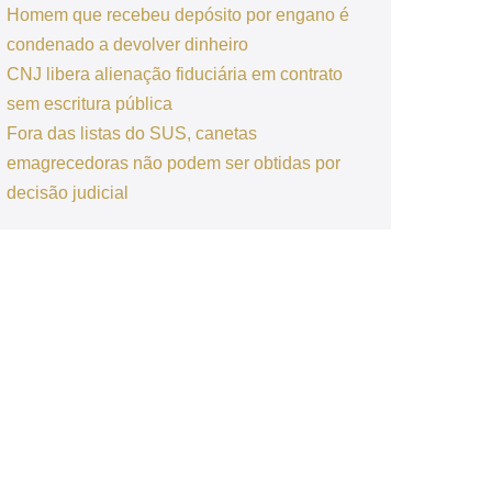
Homem que recebeu depósito por engano é
condenado a devolver dinheiro
CNJ libera alienação fiduciária em contrato
sem escritura pública
Fora das listas do SUS, canetas
emagrecedoras não podem ser obtidas por
decisão judicial