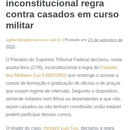
inconstitucional regra
contra casados em curso
militar
agibert@agiberteneves.adv.br
|
Postado em
23 de setembro de
2025
O Plenário do Supremo Tribunal Federal declarou, nesta
quarta-feira (27/8), inconstitucional a regra do
Estatuto
dos Militares (Lei 6.880/1980)
que restringe o acesso a
cursos de formação e graduação de oficiais e de praças
que exijam regime de internato. Segundo o dispositivo,
somente militares sem filhos ou dependentes e que não
sejam casados ou não tenham constituído união estável
podem participar desses cursos.
O relator do caso,
ministro Luiz Fux
, declarou a regra