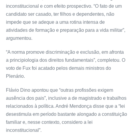
inconstitucional e com efeito prospectivo. “O fato de um
candidato ser casado, ter filhos e dependentes, não
impede que se adeque a uma rotina intensa de
atividades de formação e preparação para a vida militar”,
argumentou.
“A norma promove discriminação e exclusão, em afronta
a principiologia dos direitos fundamentais”, completou. O
voto de Fux foi acatado pelos demais ministros do
Plenário.
Flávio Dino apontou que “outras profissões exigem
ausência dos pais”, inclusive a de magistrado e trabalhos
relacionados à política. André Mendonça disse que a “lei
desestimula em período bastante alongado a constituição
familiar e, nesse contexto, considero a lei
inconstitucional”.