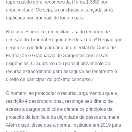
repercussão geral reconhecida (Tema 1.388) por
unanimidade. Ou seja, a conclusão alcançada será
replicada por tribunais de todo o país.
No caso específico, um militar casado recorreu de
decisão do Tribunal Regional Federal da 5ª Região que
negou seu pedido para anular um edital do Curso de
Formação e Graduação de Sargentos com essas
exigências. O Supremo deu parcial provimento ao
recurso extraordinário para assegurar ao recorrente o
direito de participar do próximo concurso.
O homem, ao protocolar o recurso, argumentou que a
restrição é desproporcional, restringe seu direito de
acesso a cargos públicos e ofende os princípios da
proteção da família e da dignidade da pessoa humana.
Além disso, disse que a norma, instituída em 2019 pela