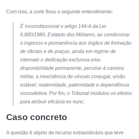
Com isso, a corte fixou o seguinte entendimento:
É inconstitucional o artigo 144-A da Lei
6.880/1980, Estatuto dos Militares, ao condicionar
o ingresso e permanência aos órgãos de formação
de oficiais e de praças, ainda em regime de
internato e dedicação exclusiva e/ou
disponibilidade permanente, peculiar à carreira
militar, a inexistência de vínculo conjugal, união
estável, maternidade, paternidade e dependência
socioafetiva. Por fim, o Tribunal modulou os efeitos
para atribuir eficácia
ex nunc.
Caso concreto
A questão é objeto de recurso extraordinário que teve