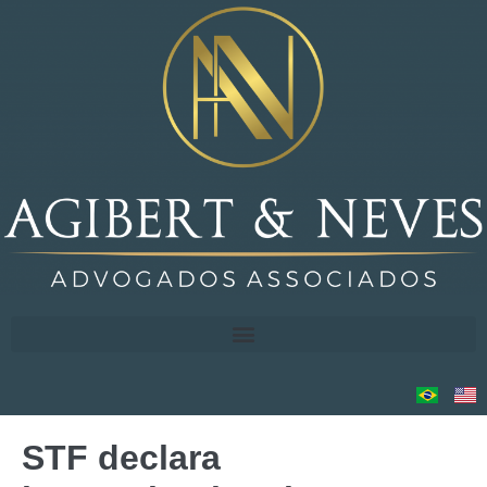
STF declara