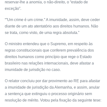
reservar-lhe a anomia, o não-direito, o “estado de
exceção”.
“”Um crime é um crime.” A imunidade, assim, deve ceder
diante de um ato atentatório aos direitos humanos. Não
se trata, como visto, de uma regra absoluta.”
O ministro entendeu que o Supremo, em respeito às
regras constitucionais que conferem prevalência dos
direitos humanos como princípio que rege o Estado
brasileiro nas relações internacionais, deve afastar a
imunidade de jurisdição no caso.
O relator concluiu por dar provimento ao RE para afastar
a imunidade de jurisdição da Alemanha, e assim, anular
a sentença que extinguiu o processo originário sem
resolução de mérito. Votou pela fixação da seguinte tese: