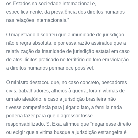
os Estados na sociedade internacional e,
especificamente, da prevalência dos direitos humanos
nas relações internacionais.”
O magistrado discorreu que a imunidade de jurisdição
não é regra absoluta, e por essa razão assinalou que a
relativização da imunidade de jurisdição estatal em caso
de atos ilícitos praticado no território do foro em violação
a direitos humanos permanece possível.
O ministro destacou que, no caso concreto, pescadores
civis, trabalhadores, alheios à guerra, foram vítimas de
um ato aleatório, e caso a jurisdição brasileira não
tivesse competência para julgar o fato, a família nada
poderia fazer para que o agressor fosse
responsabilizado. S. Exa. afirmou que “negar esse direito
ou exigir que a vítima busque a jurisdição estrangeira é