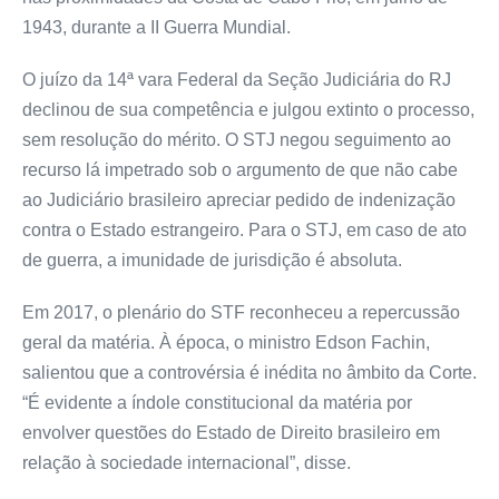
1943, durante a II Guerra Mundial.
O juízo da 14ª vara Federal da Seção Judiciária do RJ
declinou de sua competência e julgou extinto o processo,
sem resolução do mérito. O STJ negou seguimento ao
recurso lá impetrado sob o argumento de que não cabe
ao Judiciário brasileiro apreciar pedido de indenização
contra o Estado estrangeiro. Para o STJ, em caso de ato
de guerra, a imunidade de jurisdição é absoluta.
Em 2017, o plenário do STF reconheceu a repercussão
geral da matéria. À época, o ministro Edson Fachin,
salientou que a controvérsia é inédita no âmbito da Corte.
“É evidente a índole constitucional da matéria por
envolver questões do Estado de Direito brasileiro em
relação à sociedade internacional”, disse.