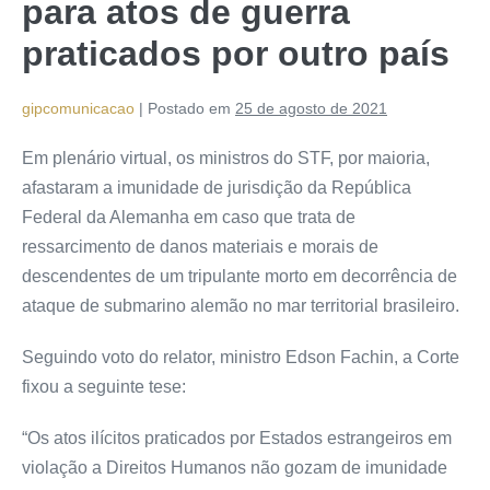
para atos de guerra
praticados por outro país
gipcomunicacao
|
Postado em
25 de agosto de 2021
Em plenário virtual, os ministros do STF, por maioria,
afastaram a imunidade de jurisdição da República
Federal da Alemanha em caso que trata de
ressarcimento de danos materiais e morais de
descendentes de um tripulante morto em decorrência de
ataque de submarino alemão no mar territorial brasileiro.
Seguindo voto do relator, ministro Edson Fachin, a Corte
fixou a seguinte tese:
“Os atos ilícitos praticados por Estados estrangeiros em
violação a Direitos Humanos não gozam de imunidade