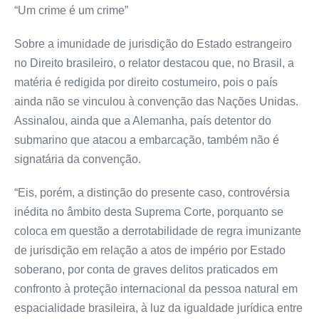
“Um crime é um crime”
Sobre a imunidade de jurisdição do Estado estrangeiro
no Direito brasileiro, o relator destacou que, no Brasil, a
matéria é redigida por direito costumeiro, pois o país
ainda não se vinculou à convenção das Nações Unidas.
Assinalou, ainda que a Alemanha, país detentor do
submarino que atacou a embarcação, também não é
signatária da convenção.
“Eis, porém, a distinção do presente caso, controvérsia
inédita no âmbito desta Suprema Corte, porquanto se
coloca em questão a derrotabilidade de regra imunizante
de jurisdição em relação a atos de império por Estado
soberano, por conta de graves delitos praticados em
confronto à proteção internacional da pessoa natural em
espacialidade brasileira, à luz da igualdade jurídica entre