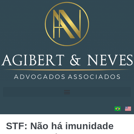
STF: Não há imunidade