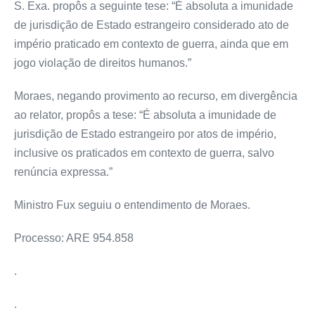
S. Exa. propôs a seguinte tese: “É absoluta a imunidade
de jurisdição de Estado estrangeiro considerado ato de
império praticado em contexto de guerra, ainda que em
jogo violação de direitos humanos.”
Moraes, negando provimento ao recurso, em divergência
ao relator, propôs a tese: “É absoluta a imunidade de
jurisdição de Estado estrangeiro por atos de império,
inclusive os praticados em contexto de guerra, salvo
renúncia expressa.”
Ministro Fux seguiu o entendimento de Moraes.
Processo: ARE 954.858
.
.