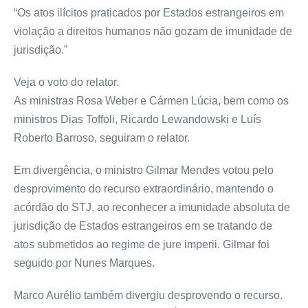
“Os atos ilícitos praticados por Estados estrangeiros em
violação a direitos humanos não gozam de imunidade de
jurisdição.”
Veja o voto do relator.
As ministras Rosa Weber e Cármen Lúcia, bem como os
ministros Dias Toffoli, Ricardo Lewandowski e Luís
Roberto Barroso, seguiram o relator.
Em divergência, o ministro Gilmar Mendes votou pelo
desprovimento do recurso extraordinário, mantendo o
acórdão do STJ, ao reconhecer a imunidade absoluta de
jurisdição de Estados estrangeiros em se tratando de
atos submetidos ao regime de jure imperii. Gilmar foi
seguido por Nunes Marques.
Marco Aurélio também divergiu desprovendo o recurso.