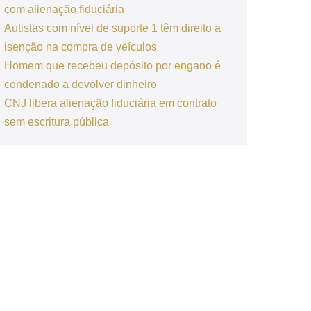
com alienação fiduciária
Autistas com nível de suporte 1 têm direito a
isenção na compra de veículos
Homem que recebeu depósito por engano é
condenado a devolver dinheiro
CNJ libera alienação fiduciária em contrato
sem escritura pública