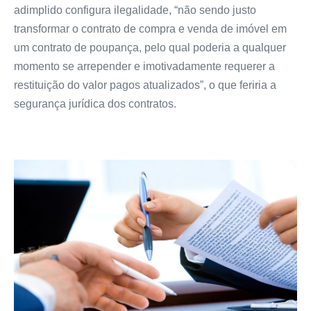
adimplido configura ilegalidade, “não sendo justo
transformar o contrato de compra e venda de imóvel em
um contrato de poupança, pelo qual poderia a qualquer
momento se arrepender e imotivadamente requerer a
restituição do valor pagos atualizados”, o que feriria a
segurança jurídica dos contratos.