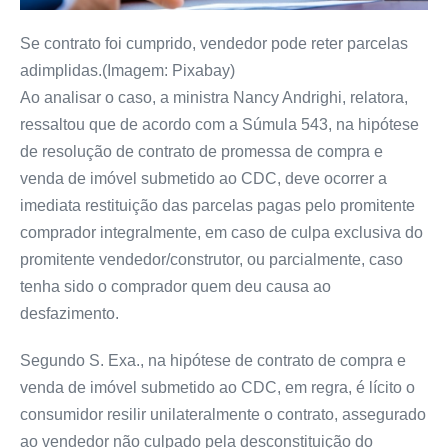
Se contrato foi cumprido, vendedor pode reter parcelas
adimplidas.(Imagem: Pixabay)
Ao analisar o caso, a ministra Nancy Andrighi, relatora,
ressaltou que de acordo com a Súmula 543, na hipótese
de resolução de contrato de promessa de compra e
venda de imóvel submetido ao CDC, deve ocorrer a
imediata restituição das parcelas pagas pelo promitente
comprador integralmente, em caso de culpa exclusiva do
promitente vendedor/construtor, ou parcialmente, caso
tenha sido o comprador quem deu causa ao
desfazimento.
Segundo S. Exa., na hipótese de contrato de compra e
venda de imóvel submetido ao CDC, em regra, é lícito o
consumidor resilir unilateralmente o contrato, assegurado
ao vendedor não culpado pela desconstituição do