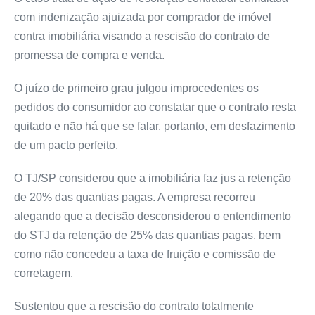
com indenização ajuizada por comprador de imóvel
contra imobiliária visando a rescisão do contrato de
promessa de compra e venda.
O juízo de primeiro grau julgou improcedentes os
pedidos do consumidor ao constatar que o contrato resta
quitado e não há que se falar, portanto, em desfazimento
de um pacto perfeito.
O TJ/SP considerou que a imobiliária faz jus a retenção
de 20% das quantias pagas. A empresa recorreu
alegando que a decisão desconsiderou o entendimento
do STJ da retenção de 25% das quantias pagas, bem
como não concedeu a taxa de fruição e comissão de
corretagem.
Sustentou que a rescisão do contrato totalmente