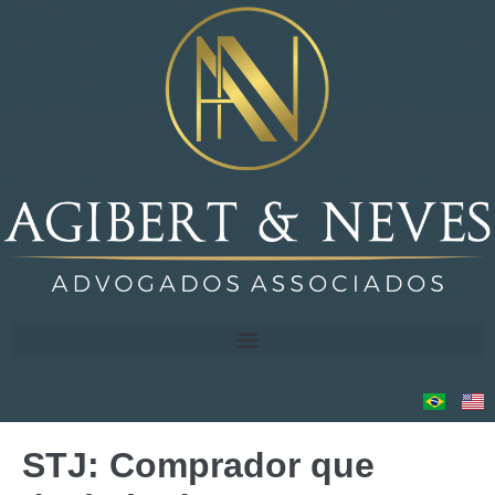
STJ: Comprador que