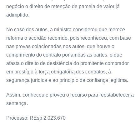
negócio o direito de retenção de parcela de valor já
adimplido.
No caso dos autos, a ministra considerou que merece
reforma o acórdão recorrido, pois reconheceu, com base
nas provas colacionadas nos autos, que houve o
cumprimento do contrato por ambas as partes, o que
afasta o direito de desistência do promitente comprador
em prestígio à força obrigatória dos contratos, à
segurança jurídica e ao princípio da confiança legítima.
Assim, conheceu e proveu o recurso para reestabelecer a
sentença.
Processo: REsp 2.023.670