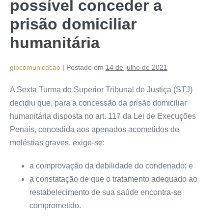
possível conceder a
prisão domiciliar
humanitária
gipcomunicacao
|
Postado em
14 de julho de 2021
A Sexta Turma do Superior Tribunal de Justiça (STJ)
decidiu que, para a concessão da prisão domiciliar
humanitária disposta no art. 117 da Lei de Execuções
Penais, concedida aos apenados acometidos de
moléstias graves, exige-se:
a comprovação da debilidade do condenado; e
a constatação de que o tratamento adequado ao
restabelecimento de sua saúde encontra-se
comprometido.