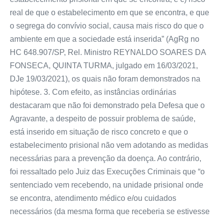
real de que o estabelecimento em que se encontra, e que
o segrega do convívio social, causa mais risco do que o
ambiente em que a sociedade está inserida” (AgRg no
HC 648.907/SP, Rel. Ministro REYNALDO SOARES DA
FONSECA, QUINTA TURMA, julgado em 16/03/2021,
DJe 19/03/2021), os quais não foram demonstrados na
hipótese. 3. Com efeito, as instâncias ordinárias
destacaram que não foi demonstrado pela Defesa que o
Agravante, a despeito de possuir problema de saúde,
está inserido em situação de risco concreto e que o
estabelecimento prisional não vem adotando as medidas
necessárias para a prevenção da doença. Ao contrário,
foi ressaltado pelo Juiz das Execuções Criminais que “o
sentenciado vem recebendo, na unidade prisional onde
se encontra, atendimento médico e/ou cuidados
necessários (da mesma forma que receberia se estivesse