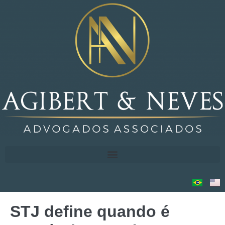
STJ define quando é