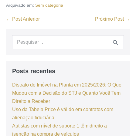
Arquivado em:
Sem categoria
← Post Anterior
Próximo Post →
Posts recentes
Distrato de Imóvel na Planta em 2025/2026: O Que
Mudou com a Decisão do STJ e Quanto Você Tem
Direito a Receber
Uso da Tabela Price é válido em contratos com
alienação fiduciária
Autistas com nível de suporte 1 têm direito a
isenção na compra de veículos