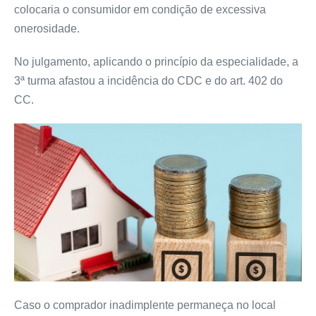
colocaria o consumidor em condição de excessiva
onerosidade.
No julgamento, aplicando o princípio da especialidade, a
3ª turma afastou a incidência do CDC e do art. 402 do
CC.
Caso o comprador inadimplente permaneça no local