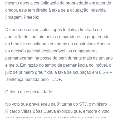
mesmo após a consolidação da propriedade em favor do
credor, este tem direito à taxa pela ocupação indevida.
(Imagem: Freepik)
De acordo com os autos, após tentativa frustrada de
anulação do contrato pelos compradores, a propriedade
do bem foi consolidada em nome da construtora. Apesar
da decisão judicial desfavorável, os compradores
permaneceram na posse do bem durante mais de um ano
e meio. Em razão do tempo de permanência no imóvel, o
juiz de primeiro grau fixou a taxa de ocupação em 0,5% –
sentença mantida pelo TJ/DF.
Critério da especialidade
No voto que prevaleceu na 3ª turma do STJ, o ministro
Ricardo Villas Bôas Cueva explicou que, embora o voto