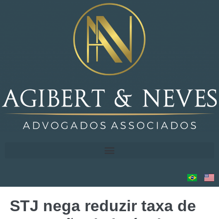
STJ nega reduzir taxa de