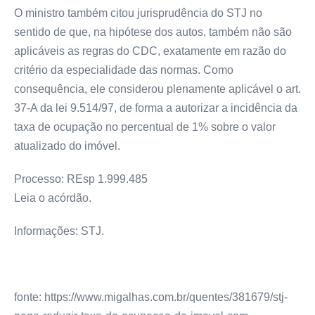
O ministro também citou jurisprudência do STJ no
sentido de que, na hipótese dos autos, também não são
aplicáveis as regras do CDC, exatamente em razão do
critério da especialidade das normas. Como
consequência, ele considerou plenamente aplicável o art.
37-A da lei 9.514/97, de forma a autorizar a incidência da
taxa de ocupação no percentual de 1% sobre o valor
atualizado do imóvel.
Processo: REsp 1.999.485
Leia o acórdão.
Informações: STJ.
fonte: https://www.migalhas.com.br/quentes/381679/stj-