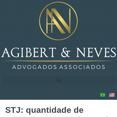
STJ: quantidade de