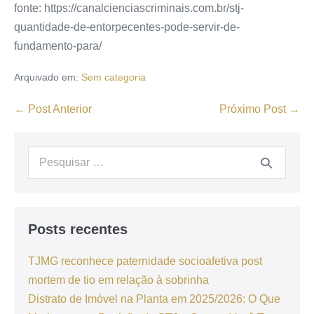
fonte: https://canalcienciascriminais.com.br/stj-
quantidade-de-entorpecentes-pode-servir-de-
fundamento-para/
Arquivado em:
Sem categoria
← Post Anterior
Próximo Post →
Posts recentes
TJMG reconhece paternidade socioafetiva post
mortem de tio em relação à sobrinha
Distrato de Imóvel na Planta em 2025/2026: O Que