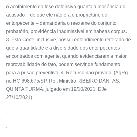
o acolhimento da tese defensiva quanto a inocência do
acusado – de que ele não era o proprietário do
entorpecente – demandaria o reexame do conjunto
probatório, providência inadmissível em habeas corpus.
3. Esta Corte, inclusive, possui entendimento reiterado de
que a quantidade e a diversidade dos entorpecentes
encontrados com agente, quando evidenciarem a maior
reprovabilidade do fato, podem servir de fundamento
para a prisão preventiva. 4. Recurso não provido. (AgRg
no HC 698.675/SP, Rel. Ministro RIBEIRO DANTAS,
QUINTA TURMA, julgado em 19/10/2021, DJe
27/10/2021)
.
.