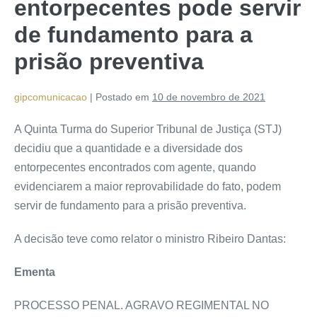
entorpecentes pode servir
de fundamento para a
prisão preventiva
gipcomunicacao
|
Postado em
10 de novembro de 2021
A Quinta Turma do Superior Tribunal de Justiça (STJ)
decidiu que a quantidade e a diversidade dos
entorpecentes encontrados com agente, quando
evidenciarem a maior reprovabilidade do fato, podem
servir de fundamento para a prisão preventiva.
A decisão teve como relator o ministro Ribeiro Dantas:
Ementa
PROCESSO PENAL. AGRAVO REGIMENTAL NO