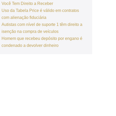
Você Tem Direito a Receber
Uso da Tabela Price é válido em contratos
com alienação fiduciária
Autistas com nível de suporte 1 têm direito a
isenção na compra de veículos
Homem que recebeu depósito por engano é
condenado a devolver dinheiro