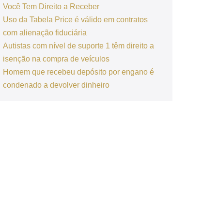
Você Tem Direito a Receber
Uso da Tabela Price é válido em contratos
com alienação fiduciária
Autistas com nível de suporte 1 têm direito a
isenção na compra de veículos
Homem que recebeu depósito por engano é
condenado a devolver dinheiro