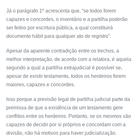
Já o parágrafo 1º acrescenta que, “se todos forem
capazes e concordes, o inventário e a partilha poderão
ser feitos por escritura pública, a qual constituirá
documento hábil para qualquer ato de registro”.
Apesar da aparente contradição entre os trechos, a
melhor interpretação, de acordo com a relatora, é aquela
segundo a qual a partilha extrajudicial é possível se,
apesar de existir testamento, todos os herdeiros forem
maiores, capazes e concordes.
Isso porque a previsão legal de partilha judicial parte da
premissa de que a existência de um testamento gere
conflitos entre os herdeiros. Portanto, se os mesmos são
capazes de decidir por si próprios e concordam com a
divisão, não há motivos para haver judicialização.