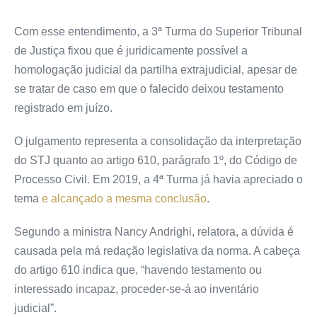
Com esse entendimento, a 3ª Turma do Superior Tribunal
de Justiça fixou que é juridicamente possível a
homologação judicial da partilha extrajudicial, apesar de
se tratar de caso em que o falecido deixou testamento
registrado em juízo.
O julgamento representa a consolidação da interpretação
do STJ quanto ao artigo 610, parágrafo 1º, do Código de
Processo Civil. Em 2019, a 4ª Turma já havia apreciado o
tema
e alcançado a mesma conclusão
.
Segundo a ministra Nancy Andrighi, relatora, a dúvida é
causada pela má redação legislativa da norma. A cabeça
do artigo 610 indica que, “havendo testamento ou
interessado incapaz, proceder-se-á ao inventário
judicial”.