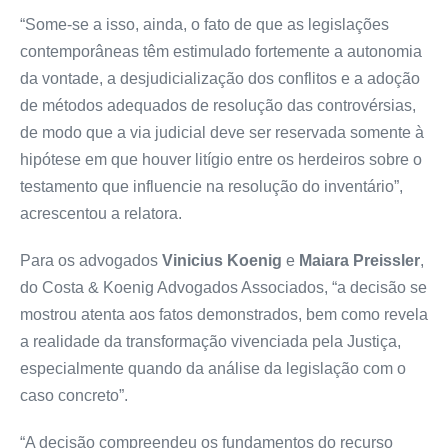
“Some-se a isso, ainda, o fato de que as legislações
contemporâneas têm estimulado fortemente a autonomia
da vontade, a desjudicialização dos conflitos e a adoção
de métodos adequados de resolução das controvérsias,
de modo que a via judicial deve ser reservada somente à
hipótese em que houver litígio entre os herdeiros sobre o
testamento que influencie na resolução do inventário”,
acrescentou a relatora.
Para os advogados
Vinicius Koenig
e
Maiara Preissler
,
do Costa & Koenig Advogados Associados, “a decisão se
mostrou atenta aos fatos demonstrados, bem como revela
a realidade da transformação vivenciada pela Justiça,
especialmente quando da análise da legislação com o
caso concreto”.
“A decisão compreendeu os fundamentos do recurso