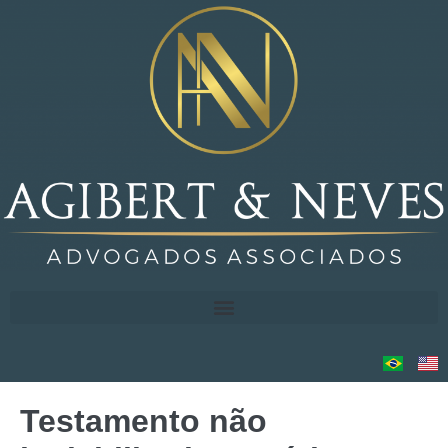
Testamento não