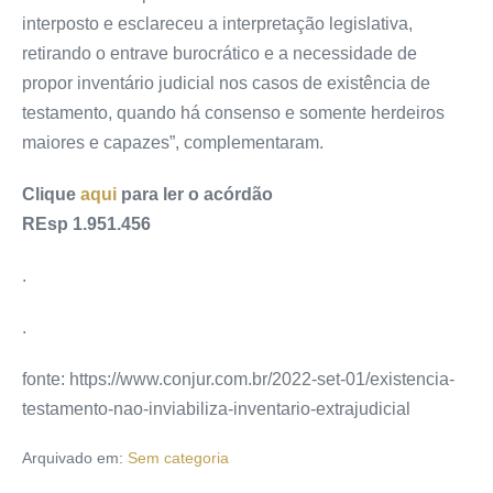
interposto e esclareceu a interpretação legislativa,
retirando o entrave burocrático e a necessidade de
propor inventário judicial nos casos de existência de
testamento, quando há consenso e somente herdeiros
maiores e capazes”, complementaram.
Clique
aqui
para ler o acórdão
REsp 1.951.456
.
.
fonte: https://www.conjur.com.br/2022-set-01/existencia-
testamento-nao-inviabiliza-inventario-extrajudicial
Arquivado em:
Sem categoria