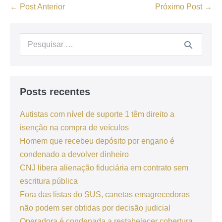
← Post Anterior
Próximo Post →
Posts recentes
Autistas com nível de suporte 1 têm direito a
isenção na compra de veículos
Homem que recebeu depósito por engano é
condenado a devolver dinheiro
CNJ libera alienação fiduciária em contrato sem
escritura pública
Fora das listas do SUS, canetas emagrecedoras
não podem ser obtidas por decisão judicial
Operadora é condenada a restabelecer cobertura