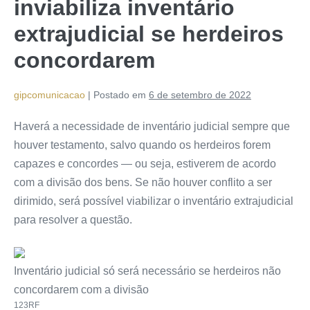
inviabiliza inventário
extrajudicial se herdeiros
concordarem
gipcomunicacao
|
Postado em
6 de setembro de 2022
Haverá a necessidade de inventário judicial sempre que
houver testamento, salvo quando os herdeiros forem
capazes e concordes — ou seja, estiverem de acordo
com a divisão dos bens. Se não houver conflito a ser
dirimido, será possível viabilizar o inventário extrajudicial
para resolver a questão.
Inventário judicial só será necessário se herdeiros não
concordarem com a divisão
123RF