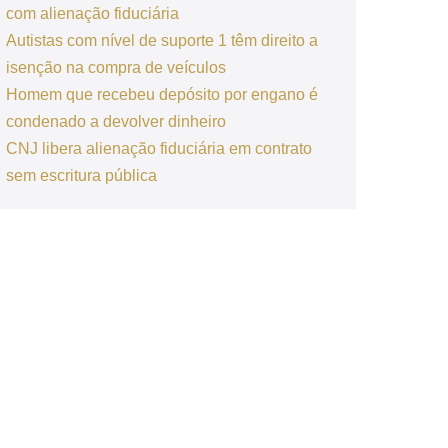
com alienação fiduciária
Autistas com nível de suporte 1 têm direito a
isenção na compra de veículos
Homem que recebeu depósito por engano é
condenado a devolver dinheiro
CNJ libera alienação fiduciária em contrato
sem escritura pública