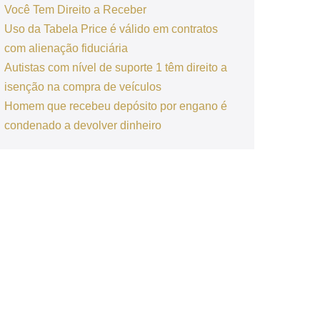
Você Tem Direito a Receber
Uso da Tabela Price é válido em contratos
com alienação fiduciária
Autistas com nível de suporte 1 têm direito a
isenção na compra de veículos
Homem que recebeu depósito por engano é
condenado a devolver dinheiro