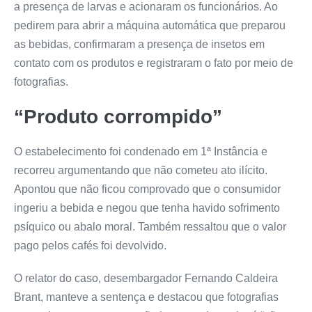
a presença de larvas e acionaram os funcionários. Ao
pedirem para abrir a máquina automática que preparou
as bebidas, confirmaram a presença de insetos em
contato com os produtos e registraram o fato por meio de
fotografias.
“Produto corrompido”
O estabelecimento foi condenado em 1ª Instância e
recorreu argumentando que não cometeu ato ilícito.
Apontou que não ficou comprovado que o consumidor
ingeriu a bebida e negou que tenha havido sofrimento
psíquico ou abalo moral. Também ressaltou que o valor
pago pelos cafés foi devolvido.
O relator do caso, desembargador Fernando Caldeira
Brant, manteve a sentença e destacou que fotografias