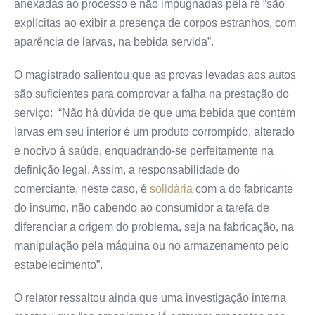
anexadas ao processo e não impugnadas pela ré “são
explícitas ao exibir a presença de corpos estranhos, com
aparência de larvas, na bebida servida”.
O magistrado salientou que as provas levadas aos autos
são suficientes para comprovar a falha na prestação do
serviço: “Não há dúvida de que uma bebida que contém
larvas em seu interior é um produto corrompido, alterado
e nocivo à saúde, enquadrando-se perfeitamente na
definição legal. Assim, a responsabilidade do
comerciante, neste caso, é
solidária
com a do fabricante
do insumo, não cabendo ao consumidor a tarefa de
diferenciar a origem do problema, seja na fabricação, na
manipulação pela máquina ou no armazenamento pelo
estabelecimento”.
O relator ressaltou ainda que uma investigação interna