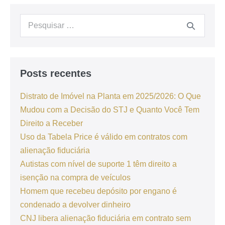
Posts recentes
Distrato de Imóvel na Planta em 2025/2026: O Que
Mudou com a Decisão do STJ e Quanto Você Tem
Direito a Receber
Uso da Tabela Price é válido em contratos com
alienação fiduciária
Autistas com nível de suporte 1 têm direito a
isenção na compra de veículos
Homem que recebeu depósito por engano é
condenado a devolver dinheiro
CNJ libera alienação fiduciária em contrato sem