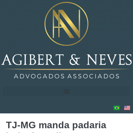
TJ-MG manda padaria