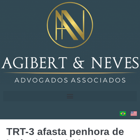
TRT-3 afasta penhora de