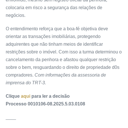
colocaria em risco a segurança das relações de
negócios.
O entendimento reforça que a boa-fé objetiva deve
orientar as transações imobiliárias, protegendo
adquirentes que não tinham meios de identificar
restrições sobre o imóvel. Com isso a turma determinou o
cancelamento da penhora e afastou qualquer restrição
sobre o bem, resguardando o direito de propriedade d0s
compradores.
Com informações da assessoria de
imprensa do TRT-3.
Clique
aqui
para ler a decisão
Processo 0010106-08.2025.5.03.0108
____