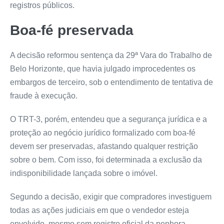
registros públicos.
Boa-fé preservada
A decisão reformou sentença da 29ª Vara do Trabalho de
Belo Horizonte, que havia julgado improcedentes os
embargos de terceiro, sob o entendimento de tentativa de
fraude à execução.
O TRT-3, porém, entendeu que a segurança jurídica e a
proteção ao negócio jurídico formalizado com boa-fé
devem ser preservadas, afastando qualquer restrição
sobre o bem. Com isso, foi determinada a exclusão da
indisponibilidade lançada sobre o imóvel.
Segundo a decisão, exigir que compradores investiguem
todas as ações judiciais em que o vendedor esteja
envolvido, mesmo sem registro oficial da penhora,