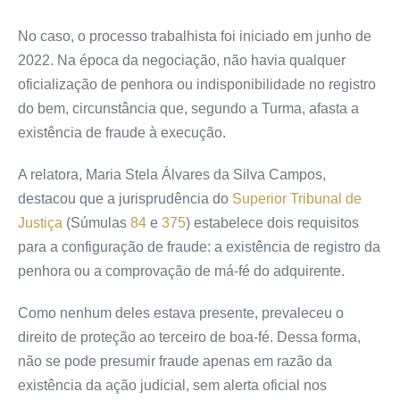
No caso, o processo trabalhista foi iniciado em junho de
2022. Na época da negociação, não havia qualquer
oficialização de penhora ou indisponibilidade no registro
do bem, circunstância que, segundo a Turma, afasta a
existência de fraude à execução.
A relatora, Maria Stela Álvares da Silva Campos,
destacou que a jurisprudência do
Superior Tribunal de
Justiça
(Súmulas
84
e
375
) estabelece dois requisitos
para a configuração de fraude: a existência de registro da
penhora ou a comprovação de má-fé do adquirente.
Como nenhum deles estava presente, prevaleceu o
direito de proteção ao terceiro de boa-fé. Dessa forma,
não se pode presumir fraude apenas em razão da
existência da ação judicial, sem alerta oficial nos