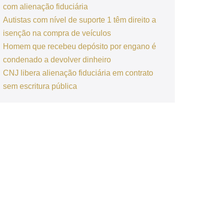
com alienação fiduciária
Autistas com nível de suporte 1 têm direito a
isenção na compra de veículos
Homem que recebeu depósito por engano é
condenado a devolver dinheiro
CNJ libera alienação fiduciária em contrato
sem escritura pública