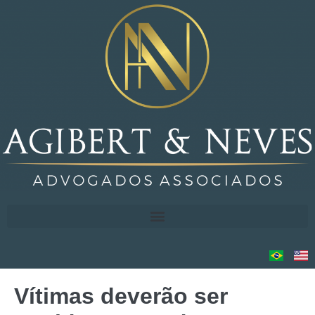
Vítimas deverão ser