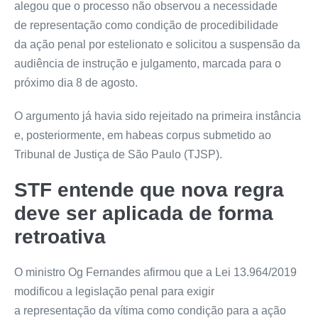
alegou que o processo não observou a necessidade
de
representação
como condição de procedibilidade
da
ação penal
por estelionato e solicitou a suspensão da
audiência de
instrução
e julgamento, marcada para o
próximo dia 8 de agosto.
O argumento já havia sido rejeitado na primeira instância
e, posteriormente, em
habeas corpus
submetido ao
Tribunal de Justiça de São Paulo (TJSP).
STF entende que nova regra
deve ser aplicada de forma
retroativa
O ministro Og Fernandes afirmou que a Lei 13.964/2019
modificou a legislação penal para exigir
a
representação
da vítima como condição para a
ação