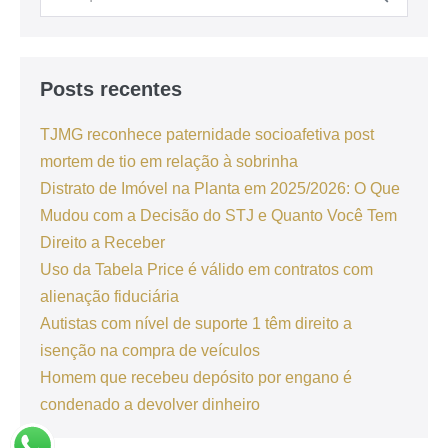
Posts recentes
TJMG reconhece paternidade socioafetiva post
mortem de tio em relação à sobrinha
Distrato de Imóvel na Planta em 2025/2026: O Que
Mudou com a Decisão do STJ e Quanto Você Tem
Direito a Receber
Uso da Tabela Price é válido em contratos com
alienação fiduciária
Autistas com nível de suporte 1 têm direito a
isenção na compra de veículos
Homem que recebeu depósito por engano é
condenado a devolver dinheiro