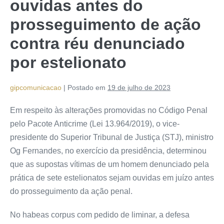
ouvidas antes do
prosseguimento de ação
contra réu denunciado
por estelionato
gipcomunicacao
|
Postado em
19 de julho de 2023
Em respeito às alterações promovidas no Código Penal
pelo Pacote Anticrime (Lei 13.964/2019), o vice-
presidente do Superior Tribunal de Justiça (STJ), ministro
Og Fernandes, no exercício da presidência, determinou
que as supostas vítimas de um homem denunciado pela
prática de sete estelionatos sejam ouvidas em juízo antes
do prosseguimento da
ação penal
.
No
habeas corpus
com pedido de
liminar
, a defesa