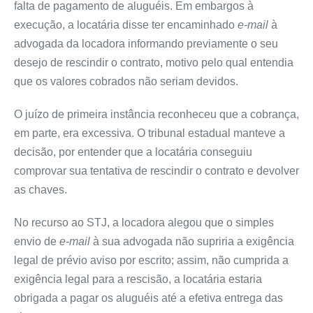
falta de pagamento de aluguéis. Em embargos à
execução, a locatária disse ter encaminhado
e-mail
à
advogada da locadora informando previamente o seu
desejo de rescindir o contrato, motivo pelo qual entendia
que os valores cobrados não seriam devidos.
O juízo de primeira instância reconheceu que a cobrança,
em parte, era excessiva. O tribunal estadual manteve a
decisão, por entender que a locatária conseguiu
comprovar sua tentativa de rescindir o contrato e devolver
as chaves.
No recurso ao STJ, a locadora alegou que o simples
envio de
e-mail
à sua advogada não supriria a exigência
legal de prévio aviso por escrito; assim, não cumprida a
exigência legal para a rescisão, a locatária estaria
obrigada a pagar os aluguéis até a efetiva entrega das