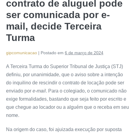
contrato de aluguel pode
ser comunicada por e-
mail, decide Terceira
Turma
gipcomunicacao
|
Postado em
6 de março de 2024
A Terceira Turma do Superior Tribunal de Justiça (STJ)
definiu, por unanimidade, que o aviso sobre a intenção
do inquilino de rescindir o contrato de locação pode ser
enviado por
e-mail
. Para o colegiado, o comunicado não
exige formalidades, bastando que seja feito por escrito e
que chegue ao locador ou a alguém que o receba em seu
nome.
Na origem do caso, foi ajuizada execução por suposta