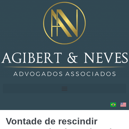
Vontade de rescindir