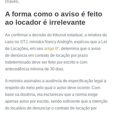
chaves.
A forma como o aviso é feito
ao locador é irrelevante
Ao confirmar a decisão do tribunal estadual, a relatora do
caso no STJ, ministra Nancy Andrighi, explicou que a Lei
de Locações, em seu
artigo 6º
, determina que o aviso
de
denúncia
em contrato de locação por prazo
indeterminado deve ser feito por escrito e com
antecedência mínima de 30 dias.
A ministra assinalou a ausência de especificação legal a
respeito do meio pelo qual o aviso deve ocorrer. Com
base na doutrina, ela esclareceu que a norma exige
apenas aviso por escrito, sendo suficiente que a intenção
do locatário de denunciar o contrato de locação por