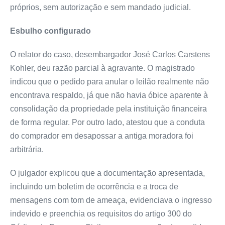
próprios, sem autorização e sem mandado judicial.
Esbulho configurado
O relator do caso, desembargador José Carlos Carstens
Kohler, deu razão parcial à agravante. O magistrado
indicou que o pedido para anular o leilão realmente não
encontrava respaldo, já que não havia óbice aparente à
consolidação da propriedade pela instituição financeira
de forma regular. Por outro lado, atestou que a conduta
do comprador em desapossar a antiga moradora foi
arbitrária.
O julgador explicou que a documentação apresentada,
incluindo um boletim de ocorrência e a troca de
mensagens com tom de ameaça, evidenciava o ingresso
indevido e preenchia os requisitos do artigo 300 do