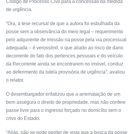
Código de Processo Civil para a concessão da medida
de urgência.
“Ora, a tese recursal de que a autora foi esbulhada da
posse sem a observância do meio legal – requerimento
pelo adquirente de imissão na posse pela via processual
adequada – é verossímil, o que aliado ao risco de dano
decorrente do fato dos pertences pessoais e do veículo
da Recorrente ainda se encontrarem no imóvel, conduz
ao deferimento da tutela provisória de urgência”, avaliou
o relator.
O desembargador enfatizou que a arrematação de um
bem assegura o direito de propriedade, mas não confere
passe livre para o ingresso forçado no domicílio sem o
crivo do Estado.
“Aliás, não se pode perder de vista que a busca da posse