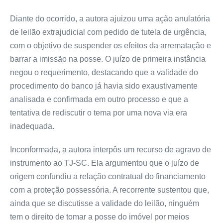
Diante do ocorrido, a autora ajuizou uma ação anulatória
de leilão extrajudicial com pedido de tutela de urgência,
com o objetivo de suspender os efeitos da arrematação e
barrar a imissão na posse. O juízo de primeira instância
negou o requerimento, destacando que a validade do
procedimento do banco já havia sido exaustivamente
analisada e confirmada em outro processo e que a
tentativa de rediscutir o tema por uma nova via era
inadequada.
Inconformada, a autora interpôs um recurso de agravo de
instrumento ao TJ-SC. Ela argumentou que o juízo de
origem confundiu a relação contratual do financiamento
com a proteção possessória. A recorrente sustentou que,
ainda que se discutisse a validade do leilão, ninguém
tem o direito de tomar a posse do imóvel por meios