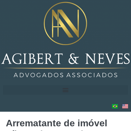
Arrematante de imóvel