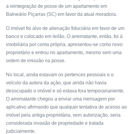
a reintegração de posse de um apartamento em
Balneário Piçarras (SC) em favor da atual moradora.
O imóvel foi alvo de alienação fiduciária em favor de um
banco e colocado em leilão. O arrematante, então, foi à
imobiliária por conta própria, apresentou-se como novo
proprietário e entrou no apartamento, mesmo sem uma
ordem de imissão na posse.
No local, ainda estavam os pertences pessoais e o
veículo da autora da ação, que ainda não havia
desocupado o imóvel e só estava fora temporariamente.
O arrematante chegou a enviar uma mensagem por
aplicativo afirmando que qualquer tentativa de acesso ao
imóvel pela antiga proprietária, sem autorização, seria
considerada invasão de propriedade e tratada
judicialmente.