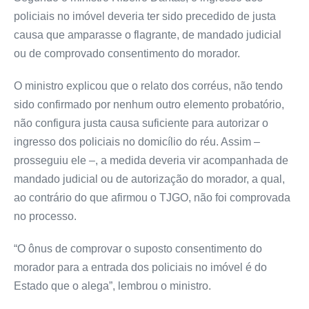
policiais no imóvel deveria ter sido precedido de justa
causa que amparasse o flagrante, de mandado judicial
ou de comprovado consentimento do morador.
O ministro explicou que o relato dos corréus, não tendo
sido confirmado por nenhum outro elemento probatório,
não configura justa causa suficiente para autorizar o
ingresso dos policiais no domicílio do réu. Assim –
prosseguiu ele –, a medida deveria vir acompanhada de
mandado judicial ou de autorização do morador, a qual,
ao contrário do que afirmou o TJGO, não foi comprovada
no processo.
“O ônus de comprovar o suposto consentimento do
morador para a entrada dos policiais no imóvel é do
Estado que o alega”, lembrou o ministro.