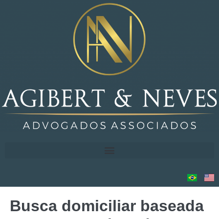
Busca domiciliar baseada