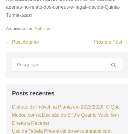
apenas-no-relato-dos-correus-e-ilegal–decide-Quinta-
Turma-.aspx
Arquivado em:
Notícias
← Post Anterior
Próximo Post →
Posts recentes
Distrato de Imóvel na Planta em 2025/2026: O Que
Mudou com a Decisão do STJ e Quanto Você Tem
Direito a Receber
Uso da Tabela Price é válido em contratos com