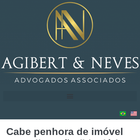
Cabe penhora de imóvel