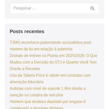
Posts recentes
TJMG reconhece paternidade socioafetiva post
mortem de tio em relação à sobrinha
Distrato de Imóvel na Planta em 2025/2026: O Que
Mudou com a Decisão do STJ e Quanto Você Tem
Direito a Receber
Uso da Tabela Price é válido em contratos com
alienação fiduciária
Autistas com nível de suporte 1 têm direito a
isenção na compra de veículos
Homem que recebeu depósito por engano é
condenado a devolver dinheiro