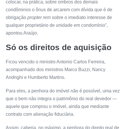
colocar, na prática, sobre ombros dos demais
condôminos o ônus de arcarem com dívida que é de
obrigação
propter rem
sobre o imediato interesse de
qualquer proprietário de unidade em condomínio”,
apontou Araújo.
Só os direitos de aquisição
Ficou vencido o ministro Antonio Carlos Ferreira,
acompanhado dos ministros Marco Buzzi, Nancy
Andrighi e Humberto Martins.
Para eles, a penhora do imóvel não é possível, uma vez
que o bem não integra o patrimônio do real devedor —
aquele que comprou o imóvel, ainda que mediante
contrato com alienação fiduciária.
Assim, caberia, no máximo, a penhora do direito real de