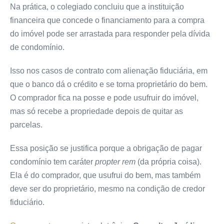
Na prática, o colegiado concluiu que a instituição
financeira que concede o financiamento para a compra
do imóvel pode ser arrastada para responder pela dívida
de condomínio.
Isso nos casos de contrato com alienação fiduciária, em
que o banco dá o crédito e se torna proprietário do bem.
O comprador fica na posse e pode usufruir do imóvel,
mas só recebe a propriedade depois de quitar as
parcelas.
Essa posição se justifica porque a obrigação de pagar
condomínio tem caráter
propter rem
(da própria coisa).
Ela é do comprador, que usufrui do bem, mas também
deve ser do proprietário, mesmo na condição de credor
fiduciário.