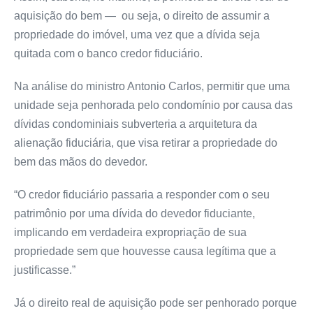
aquisição do bem — ou seja, o direito de assumir a
propriedade do imóvel, uma vez que a dívida seja
quitada com o banco credor fiduciário.
Na análise do ministro Antonio Carlos, permitir que uma
unidade seja penhorada pelo condomínio por causa das
dívidas condominiais subverteria a arquitetura da
alienação fiduciária, que visa retirar a propriedade do
bem das mãos do devedor.
“O credor fiduciário passaria a responder com o seu
patrimônio por uma dívida do devedor fiduciante,
implicando em verdadeira expropriação de sua
propriedade sem que houvesse causa legítima que a
justificasse.”
Já o direito real de aquisição pode ser penhorado porque