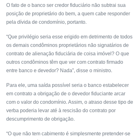
O fato de o banco ser credor fiduciário não subtrai sua
posição de proprietário do bem, a quem cabe responder
pela dívida de condomínio, portanto.
“Que privilégio seria esse erigido em detrimento de todos
os demais condôminos proprietários não signatários de
contrato de alienação fiduciária de coisa imóvel? O que
outros condôminos têm que ver com contrato firmado
entre banco e devedor? Nada”, disse o ministro.
Para ele, uma saída possível seria o banco estabelecer
em contrato a obrigação de o devedor fiduciante arcar
com o valor do condomínio. Assim, o atraso desse tipo de
verba poderia levar até à rescisão do contrato por
descumprimento de obrigação.
“O que não tem cabimento é simplesmente pretender-se