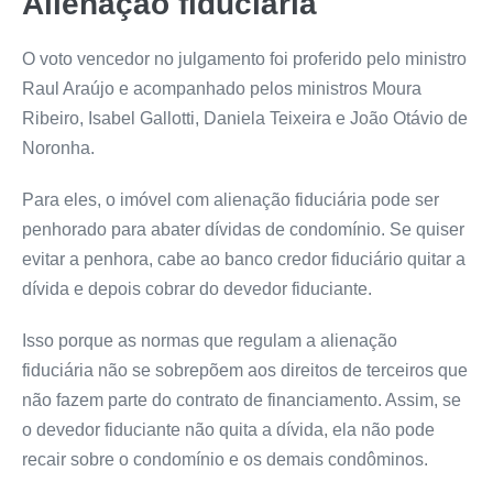
Alienação fiduciária
O voto vencedor no julgamento foi proferido pelo ministro
Raul Araújo e acompanhado pelos ministros Moura
Ribeiro, Isabel Gallotti, Daniela Teixeira e João Otávio de
Noronha.
Para eles, o imóvel com alienação fiduciária pode ser
penhorado para abater dívidas de condomínio. Se quiser
evitar a penhora, cabe ao banco credor fiduciário quitar a
dívida e depois cobrar do devedor fiduciante.
Isso porque as normas que regulam a alienação
fiduciária não se sobrepõem aos direitos de terceiros que
não fazem parte do contrato de financiamento. Assim, se
o devedor fiduciante não quita a dívida, ela não pode
recair sobre o condomínio e os demais condôminos.