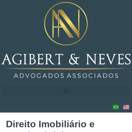
Direito Imobiliário e