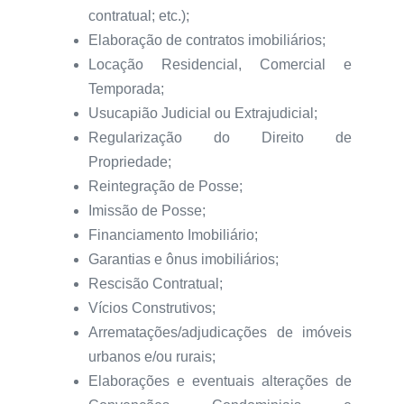
contratual; etc.);
Elaboração de contratos imobiliários;
Locação Residencial, Comercial e
Temporada;
Usucapião Judicial ou Extrajudicial;
Regularização do Direito de
Propriedade;
Reintegração de Posse;
Imissão de Posse;
Financiamento Imobiliário;
Garantias e ônus imobiliários;
Rescisão Contratual;
Vícios Construtivos;
Arrematações/adjudicações de imóveis
urbanos e/ou rurais;
Elaborações e eventuais alterações de