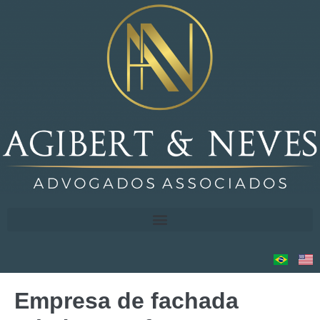
Empresa de fachada