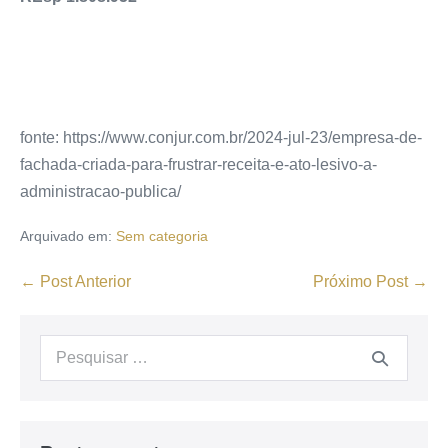
fonte: https://www.conjur.com.br/2024-jul-23/empresa-de-
fachada-criada-para-frustrar-receita-e-ato-lesivo-a-
administracao-publica/
Arquivado em:
Sem categoria
← Post Anterior
Próximo Post →