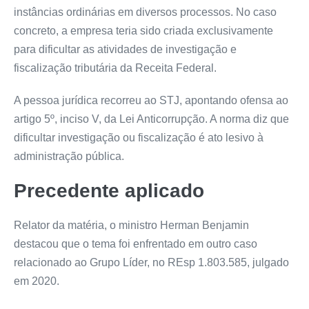
instâncias ordinárias em diversos processos. No caso
concreto, a empresa teria sido criada exclusivamente
para dificultar as atividades de investigação e
fiscalização tributária da Receita Federal.
A pessoa jurídica recorreu ao STJ, apontando ofensa ao
artigo 5º, inciso V, da Lei Anticorrupção. A norma diz que
dificultar investigação ou fiscalização é ato lesivo à
administração pública.
Precedente aplicado
Relator da matéria, o ministro Herman Benjamin
destacou que o tema foi enfrentado em outro caso
relacionado ao Grupo Líder, no REsp 1.803.585, julgado
em 2020.