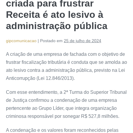
criada para frustrar
Receita é ato lesivo à
administração pública
gipcomunicacao
|
Postado em
25 de julho de 2024
A criação de uma empresa de fachada com o objetivo de
frustrar fiscalização tributária é conduta que se amolda ao
ato lesivo contra a administração pública, previsto na Lei
Anticorrupção (Lei 12.846/2013).
Com esse entendimento, a 2ª Turma do Superior Tribunal
de Justiça confirmou a condenação de uma empresa
pertencente ao Grupo Líder, que integra organização
criminosa responsável por sonegar R$ 527,8 milhões.
A condenação e os valores foram reconhecidos pelas