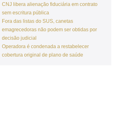
CNJ libera alienação fiduciária em contrato
sem escritura pública
Fora das listas do SUS, canetas
emagrecedoras não podem ser obtidas por
decisão judicial
Operadora é condenada a restabelecer
cobertura original de plano de saúde