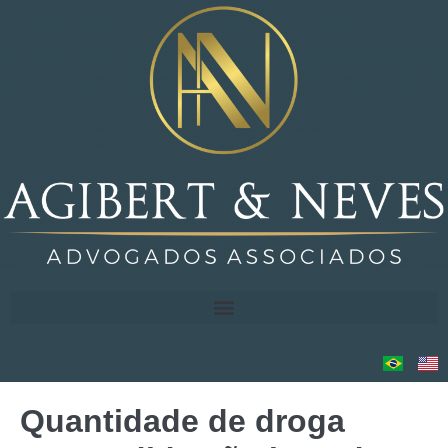
Quantidade de droga