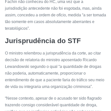
Fachin não conheceu do HC, uma vez que a
jurisdisdição antecedente não foi esgotada, mas, ainda
assim, concedeu a ordem de ofício, medida “a ser tomada
tão somente em casos absolutamente aberrantes e
teratológicos”.
Jurisprudência do STF
O ministro relembrou a jurisprudência da corte, ao citar
decisão de relatoria do ministro aposentado Ricardo
Lewandowski segundo o qual “a quantidade de drogas
não poderia, automaticamente, proporcionar o
entendimento de que a paciente faria do tráfico seu meio
de vida ou integraria uma organização criminosa”.
“Nesse contexto, apesar de o acusado ter sido flagrado
trazendo consigo considerável quantidade de droga,