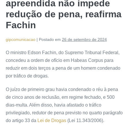
apreendida não impede
redução de pena, reafirma
Fachin
gipcomunicacao
|
Postado em
26 de setembro de 2024
O ministro Edson Fachin, do Supremo Tribunal Federal,
concedeu a ordem de ofício em Habeas Corpus para
reduzir em dois terços a pena de um homem condenado
por tráfico de drogas.
O juízo de primeiro grau havia condenado o réu à pena
de cinco anos de reclusão, em regime fechado, e 500
dias-multa. Além disso, havia afastado o tráfico
privilegiado, redutor de pena previsto no quarto parágrafo
do artigo 33 da
Lei de Drogas
(Lei 11.343/2006).