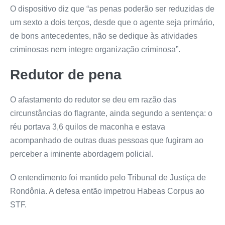
O dispositivo diz que “as penas poderão ser reduzidas de
um sexto a dois terços, desde que o agente seja primário,
de bons antecedentes, não se dedique às atividades
criminosas nem integre organização criminosa”.
Redutor de pena
O afastamento do redutor se deu em razão das
circunstâncias do flagrante, ainda segundo a sentença: o
réu portava 3,6 quilos de maconha e estava
acompanhado de outras duas pessoas que fugiram ao
perceber a iminente abordagem policial.
O entendimento foi mantido pelo Tribunal de Justiça de
Rondônia. A defesa então impetrou Habeas Corpus ao
STF.