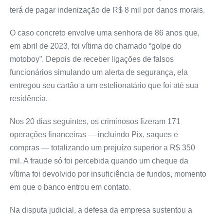
terá de pagar indenização de R$ 8 mil por danos morais.
O caso concreto envolve uma senhora de 86 anos que,
em abril de 2023, foi vítima do chamado “golpe do
motoboy”. Depois de receber ligações de falsos
funcionários simulando um alerta de segurança, ela
entregou seu cartão a um estelionatário que foi até sua
residência.
Nos 20 dias seguintes, os criminosos fizeram 171
operações financeiras — incluindo Pix, saques e
compras — totalizando um prejuízo superior a R$ 350
mil. A fraude só foi percebida quando um cheque da
vítima foi devolvido por insuficiência de fundos, momento
em que o banco entrou em contato.
Na disputa judicial, a defesa da empresa sustentou a