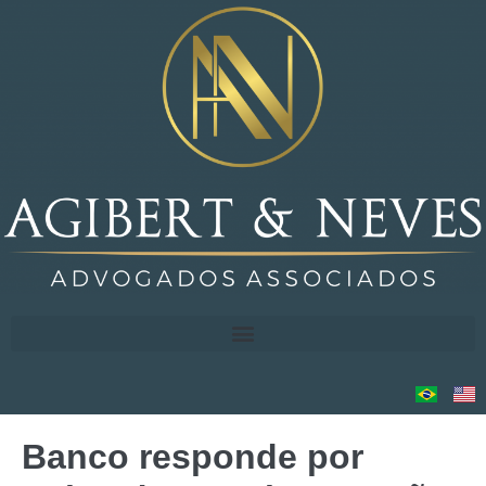
Banco responde por