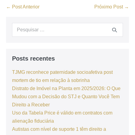
← Post Anterior
Próximo Post →
Posts recentes
TJMG reconhece paternidade socioafetiva post
mortem de tio em relação à sobrinha
Distrato de Imóvel na Planta em 2025/2026: O Que
Mudou com a Decisão do STJ e Quanto Você Tem
Direito a Receber
Uso da Tabela Price é válido em contratos com
alienação fiduciária
Autistas com nível de suporte 1 têm direito a