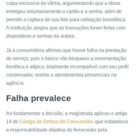
culpa exclusiva da vítima, argumentando que a idosa
entregou voluntariamente o cartão e a senha, além de
permitir a captura de sua foto para validação biométrica.
A instituição alegou que as transações foram feitas com
dispositivos e senhas da autora.
Já a consumidora afirmou que houve falha na prestação
do serviço, pois o banco não bloqueou a movimentação
frenética e atípica, totalmente incompatível com seu perfil
conservador, restrito a atendimentos presenciais na
agência.
Falha prevalece
Ao fundamentar a decisão, a magistrada aplicou o artigo
14 do
Código de Defesa do Consumidor
, que estabelece
a responsabilidade objetiva do fornecedor pela