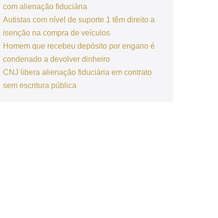
com alienação fiduciária
Autistas com nível de suporte 1 têm direito a
isenção na compra de veículos
Homem que recebeu depósito por engano é
condenado a devolver dinheiro
CNJ libera alienação fiduciária em contrato
sem escritura pública