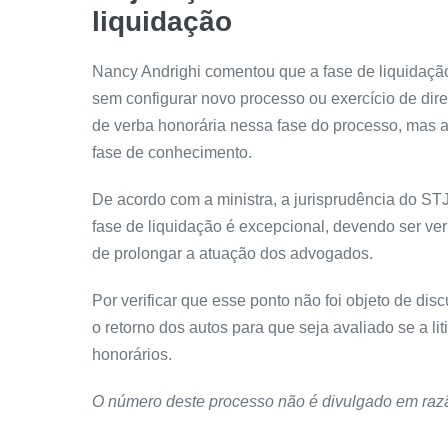
liquidação
Nancy Andrighi comentou que a fase de liquidaç
sem configurar novo processo ou exercício de dire
de verba honorária nessa fase do processo, mas 
fase de conhecimento.
De acordo com a ministra, a jurisprudência do ST
fase de liquidação é excepcional, devendo ser ver
de prolongar a atuação dos advogados.
Por verificar que esse ponto não foi objeto de dis
o retorno dos autos para que seja avaliado se a li
honorários.
O número deste processo não é divulgado em razã