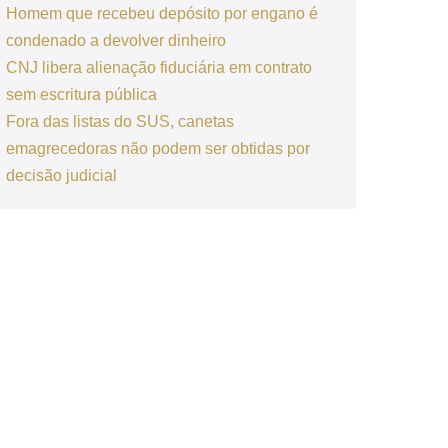
Homem que recebeu depósito por engano é
condenado a devolver dinheiro
CNJ libera alienação fiduciária em contrato
sem escritura pública
Fora das listas do SUS, canetas
emagrecedoras não podem ser obtidas por
decisão judicial