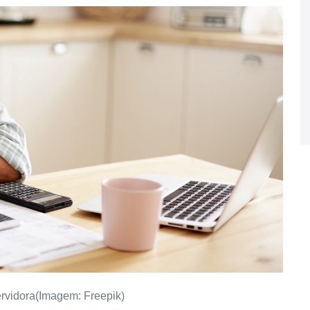
ervidora(Imagem: Freepik)