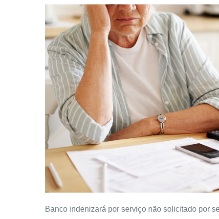
Banco indenizará por serviço não solicitado por s