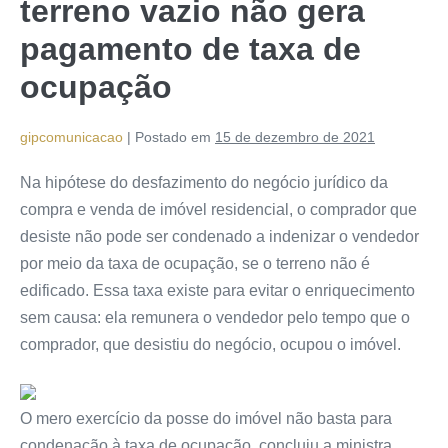
terreno vazio não gera
pagamento de taxa de
ocupação
gipcomunicacao
|
Postado em
15 de dezembro de 2021
Na hipótese do desfazimento do negócio jurídico da
compra e venda de imóvel residencial, o comprador que
desiste não pode ser condenado a indenizar o vendedor
por meio da taxa de ocupação, se o terreno não é
edificado. Essa taxa existe para evitar o enriquecimento
sem causa: ela remunera o vendedor pelo tempo que o
comprador, que desistiu do negócio, ocupou o imóvel.
O mero exercício da posse do imóvel não basta para
condenação à taxa de ocupação, concluiu a ministra