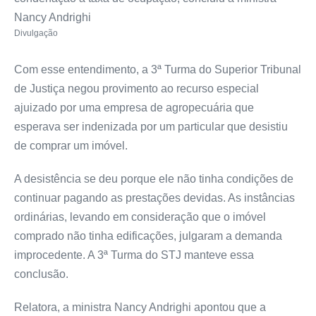
Nancy Andrighi
Divulgação
Com esse entendimento, a 3ª Turma do Superior Tribunal
de Justiça negou provimento ao recurso especial
ajuizado por uma empresa de agropecuária que
esperava ser indenizada por um particular que desistiu
de comprar um imóvel.
A desistência se deu porque ele não tinha condições de
continuar pagando as prestações devidas. As instâncias
ordinárias, levando em consideração que o imóvel
comprado não tinha edificações, julgaram a demanda
improcedente. A 3ª Turma do STJ manteve essa
conclusão.
Relatora, a ministra Nancy Andrighi apontou que a