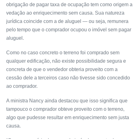
obrigação de pagar taxa de ocupação tem como origem a
vedação ao enriquecimento sem causa. Sua natureza
jurídica coincide com a de aluguel — ou seja, remunera
pelo tempo que o comprador ocupou o imóvel sem pagar
aluguel.
Como no caso concreto o terreno foi comprado sem
qualquer edificação, não existe possibilidade segura e
concreta de que o vendedor obteria proveito com a
cessão dele a terceiros caso não tivesse sido concedido
ao comprador.
A ministra Nancy ainda destacou que isso significa que
tampouco o comprador obteve proveito com o terreno,
algo que pudesse resultar em enriquecimento sem justa
causa.