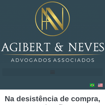
Na desistência de compra,