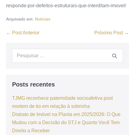
responde-por-defeitos-estruturais-que-interditam-imovel/
Arquivado em:
Notícias
← Post Anterior
Próximo Post →
Posts recentes
TJMG reconhece paternidade socioafetiva post
mortem de tio em relação à sobrinha
Distrato de Imóvel na Planta em 2025/2026: O Que
Mudou com a Decisão do STJ e Quanto Você Tem
Direito a Receber