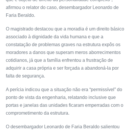
afirmou o relator do caso, desembargador Leonardo de
Faria Beraldo.
O magistrado destacou que a moradia é um direito básico
associado à dignidade da vida humana e que a
constatação de problemas graves na estrutura expôs os
moradores a danos que superam meros aborrecimentos
cotidianos, já que a família enfrentou a frustração de
adquirir a casa própria e ser forçada a abandoná-la por
falta de segurança.
A perícia indicou que a situação não era “permissível” do
ponto de vista da engenharia, relatando inclusive que
portas e janelas das unidades ficaram emperradas com o
comprometimento da estrutura.
O desembargador Leonardo de Faria Beraldo salientou