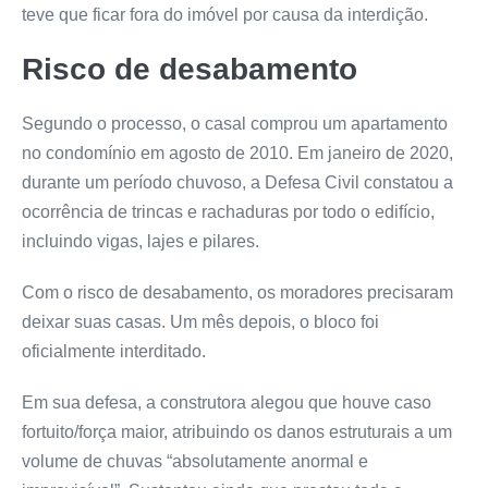
teve que ficar fora do imóvel por causa da interdição.
Risco de desabamento
Segundo o processo, o casal comprou um apartamento
no condomínio em agosto de 2010. Em janeiro de 2020,
durante um período chuvoso, a Defesa Civil constatou a
ocorrência de trincas e rachaduras por todo o edifício,
incluindo vigas, lajes e pilares.
Com o risco de desabamento, os moradores precisaram
deixar suas casas. Um mês depois, o bloco foi
oficialmente interditado.
Em sua defesa, a construtora alegou que houve caso
fortuito/força maior, atribuindo os danos estruturais a um
volume de chuvas “absolutamente anormal e