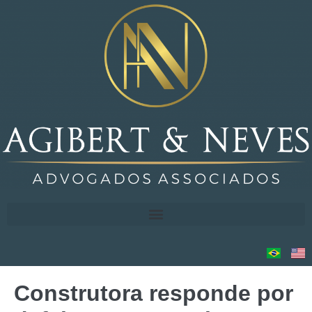
Construtora responde por