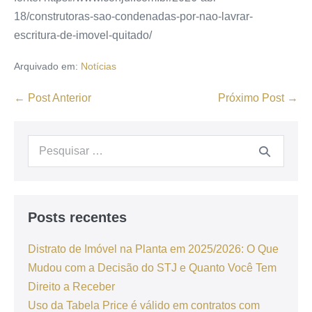
18/construtoras-sao-condenadas-por-nao-lavrar-
escritura-de-imovel-quitado/
Arquivado em:
Notícias
← Post Anterior
Próximo Post →
Posts recentes
Distrato de Imóvel na Planta em 2025/2026: O Que
Mudou com a Decisão do STJ e Quanto Você Tem
Direito a Receber
Uso da Tabela Price é válido em contratos com