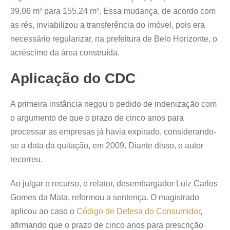
39,06 m² para 155,24 m². Essa mudança, de acordo com
as rés, inviabilizou a transferência do imóvel, pois era
necessário regularizar, na prefeitura de Belo Horizonte, o
acréscimo da área construída.
Aplicação do CDC
A primeira instância negou o pedido de indenização com
o argumento de que o prazo de cinco anos para
processar as empresas já havia expirado, considerando-
se a data da quitação, em 2009. Diante disso, o autor
recorreu.
Ao julgar o recurso, o relator, desembargador Luiz Carlos
Gomes da Mata, reformou a sentença. O magistrado
aplicou ao caso o
Código de Defesa do Consumidor
,
afirmando que o prazo de cinco anos para prescrição