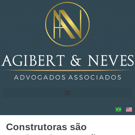
Construtoras são