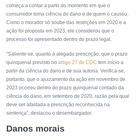
começa a contar a partir do momento em que o
consumidor toma ciência do dano e de quem o causou.
Como o morador só soube das restrições em 2020 e a
ação foi proposta em 2023, ele considerou que o
processo foi apresentado dentro do prazo legal.
“Saliente-se, quanto à alegada prescrição, que o prazo
quinquenal previsto no
artigo 27 do CDC
tem início a
partir da ciência do dano e de sua autoria. Verifica-se,
portanto, que o ajuizamento da ação em novembro de
2023 ocorreu dentro do prazo quinquenal contado da
ciência do dano, em setembro de 2020, razão pela qual
deve ser afastada a prescrição reconhecida na
sentença”, destacou o desembargador.
Danos morais