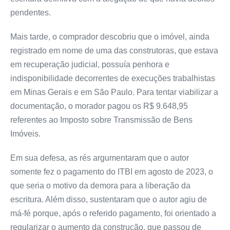
pendentes.
Mais tarde, o comprador descobriu que o imóvel, ainda
registrado em nome de uma das construtoras, que estava
em recuperação judicial, possuía penhora e
indisponibilidade decorrentes de execuções trabalhistas
em Minas Gerais e em São Paulo. Para tentar viabilizar a
documentação, o morador pagou os R$ 9.648,95
referentes ao Imposto sobre Transmissão de Bens
Imóveis.
Em sua defesa, as rés argumentaram que o autor
somente fez o pagamento do ITBI em agosto de 2023, o
que seria o motivo da demora para a liberação da
escritura. Além disso, sustentaram que o autor agiu de
má-fé porque, após o referido pagamento, foi orientado a
regularizar o aumento da construção, que passou de