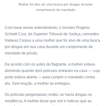
Mulher foi alvo de uma busca por drogas durante
cumprimento de mandado
Com base nesse entendimento, o ministro Rogerio
Schietti Cruz, do Superior Tribunal de Justiça, concedeu
Habeas Corpus a uma mulher que foi alvo de uma busca
por drogas em sua casa durante um cumprimento de
mandado de prisão.
De acordo com os autos do flagrante, a mulher estava
dormindo quando dois policiais entraram na casa — cuja
porta estava aberta — para cumprir o mandado contra
ela. Sem reação, a mulher se entregou.
Os policiais perguntaram, então, se havia drogas na
residência. A mulher disse que sim e indicou que as