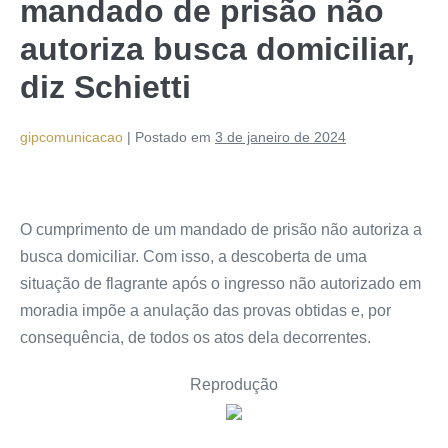
mandado de prisão não
autoriza busca domiciliar,
diz Schietti
gipcomunicacao
|
Postado em
3 de janeiro de 2024
O cumprimento de um mandado de prisão não autoriza a
busca domiciliar. Com isso, a descoberta de uma
situação de flagrante após o ingresso não autorizado em
moradia impõe a anulação das provas obtidas e, por
consequência, de todos os atos dela decorrentes.
Reprodução