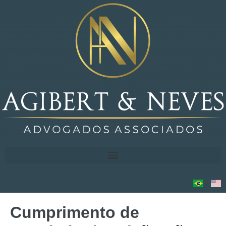
Cumprimento de