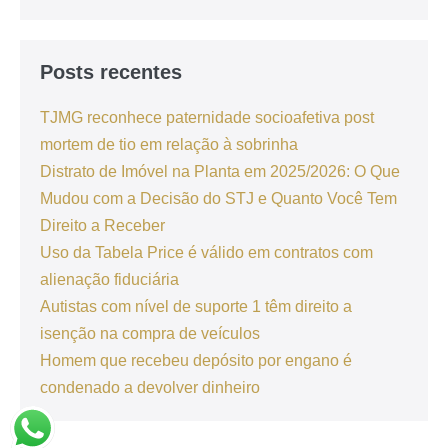
Posts recentes
TJMG reconhece paternidade socioafetiva post
mortem de tio em relação à sobrinha
Distrato de Imóvel na Planta em 2025/2026: O Que
Mudou com a Decisão do STJ e Quanto Você Tem
Direito a Receber
Uso da Tabela Price é válido em contratos com
alienação fiduciária
Autistas com nível de suporte 1 têm direito a
isenção na compra de veículos
Homem que recebeu depósito por engano é
condenado a devolver dinheiro