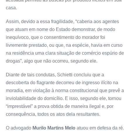
casa.
Assim, devido a essa fragilidade, “caberia aos agentes
que atuam em nome do Estado demonstrar, de modo
inequívoco, que o consentimento do morador foi
livremente prestado, ou que, na espécie, havia em curso
na residência uma clara situação de comércio espúrio de
drogas”, algo que não ocorreu, segundo ele.
Diante de tais condutas, Schietti concluiu que a
descoberta do flagrante decorreu de ingresso ilícito na
moradia, em violação à norma constitucional que prevê a
inviolabilidade do domicílio. E isso, segundo ele, tornou
“imprestável” a prova obtida de maneira ilegal e, por
consequência, todos os atos dela resultantes.
O advogado
Murilo Martins Melo
atuou em defesa da ré.