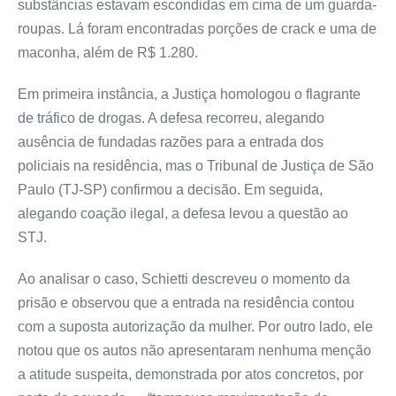
substâncias estavam escondidas em cima de um guarda-
roupas. Lá foram encontradas porções de crack e uma de
maconha, além de R$ 1.280.
Em primeira instância, a Justiça homologou o flagrante
de tráfico de drogas. A defesa recorreu, alegando
ausência de fundadas razões para a entrada dos
policiais na residência, mas o Tribunal de Justiça de São
Paulo (TJ-SP) confirmou a decisão. Em seguida,
alegando coação ilegal, a defesa levou a questão ao
STJ.
Ao analisar o caso, Schietti descreveu o momento da
prisão e observou que a entrada na residência contou
com a suposta autorização da mulher. Por outro lado, ele
notou que os autos não apresentaram nenhuma menção
a atitude suspeita, demonstrada por atos concretos, por