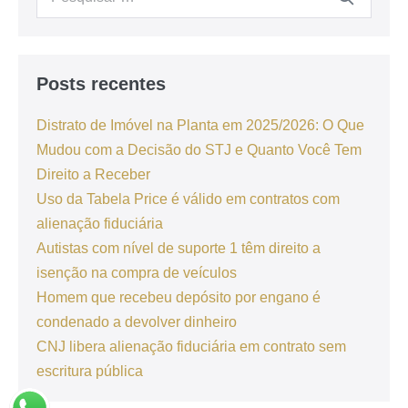
Posts recentes
Distrato de Imóvel na Planta em 2025/2026: O Que
Mudou com a Decisão do STJ e Quanto Você Tem
Direito a Receber
Uso da Tabela Price é válido em contratos com
alienação fiduciária
Autistas com nível de suporte 1 têm direito a
isenção na compra de veículos
Homem que recebeu depósito por engano é
condenado a devolver dinheiro
CNJ libera alienação fiduciária em contrato sem
escritura pública