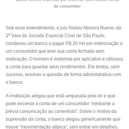
de consumidor
Sob esse entendimento, o juiz Aluísio Moreira Bueno, da
2ª Vara do Juizado Especial Cível de São Paulo,
condenou um banco a pagar R$ 20 mil em indenização a
um consumidor que teve sua conta fechada sem
motivação. O homem é motorista por aplicativo e utilizava
a conta para guardar seus rendimentos. Ele tentou, sem
sucesso, resolver a questão de forma administrativa com
o banco.
A instituição alegou que está amparada pela lei e que
pode encerrar a conta de um consumidor “mediante a
prévia comunicação ao correntista”. Sobre o motivo da
supressão da conta, o banco alegou genericamente que
houve “movimentação atípica”, sem entrar em detalhes.