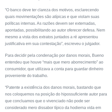
“O banco deve ter clareza dos motivos, esclarecendo
quais movimentações são atípicas e que violam suas
políticas internas. As razões devem ser externadas,
apontadas, possibilitando ao autor oferecer defesa. Nem
mesmo a vista dos extratos juntados a ré apresentou
justificativa em sua contestação”, escreveu o julgador.
Para decidir pela condenação por danos morais, Bueno
entendeu que houve “mais que mero aborrecimento” ao
consumidor, que utilizava a conta para guardar dinheiro
proveniente do trabalho.
“Patente a existência dos danos morais, bastando que
nos coloquemos na posição do hipossuficiente autor para
que concluamos que o vivenciado não pode ser
considerado mero dissabor típico da hodierna vida em