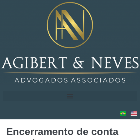
Encerramento de conta